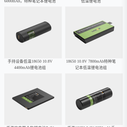
6000mAh，特种笔记本锂电池
低温锂电池
手持设备低温18650 10.8V
18650 10.8V 7800mAh特种笔
4400mAh锂电池组
记本低温锂电池组