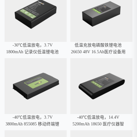
-30℃低温放电，3.7V
低温充放电磷酸铁锂电池
1800mAh 记录仪低温锂电池
26650 48V 16.5Ah医疗设备用
三元材料
锂电池
-40℃低温放电，3.7V
-40℃低温放电，14.4V
3800mAh 855085 移动终端锂
5200mAh 18650 医疗仪器智
电池 钴酸锂材料
能锂电池，SMBUS通讯