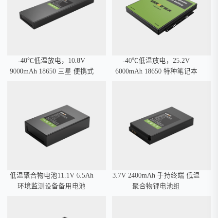
宽温锂电池
-40℃低温放电，10.8V
-40℃低温放电，25.2V
9000mAh 18650 三星 便携式
6000mAh 18650 特种笔记本
移动设备智能三元锂电池
低温锂电池
低温聚合物电池11.1V 6.5Ah
3.7V 2400mAh 手持终端 低温
环境监测设备备用电池
聚合物锂电池组