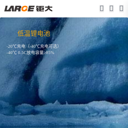
低温锂电池
-20℃充电（-40℃充电可选）
-40℃ 0.5C放电容量≥85%