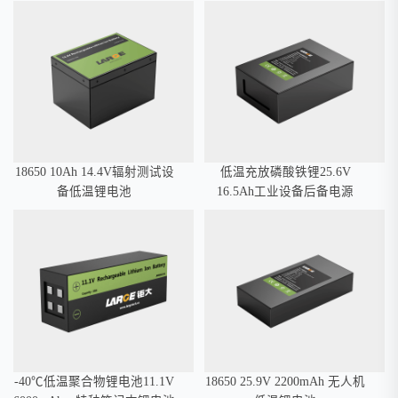
据传输低温锂电池
18650 10Ah 14.4V辐射测试设
低温充放磷酸铁锂25.6V
备低温锂电池
16.5Ah工业设备后备电源
-40℃低温聚合物锂电池11.1V
18650 25.9V 2200mAh 无人机