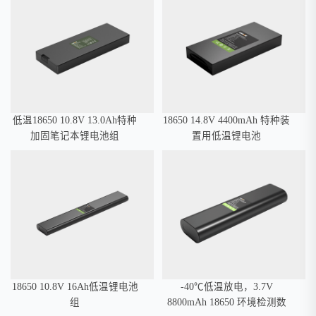
低温18650 10.8V 13.0Ah特种
18650 14.8V 4400mAh 特种装
加固笔记本锂电池组
置用低温锂电池
18650 10.8V 16Ah低温锂电池
-40℃低温放电，3.7V
组
8800mAh 18650 环境检测数