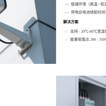
—
极端环境（高温 / 
—
停电后电池续航时间
解决方案
✓
支持 - 20℃-60
✓
能量密度达 280 - 35