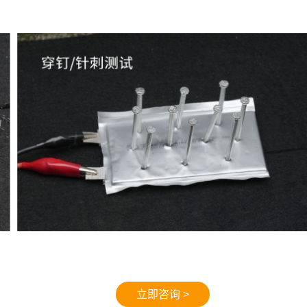
立即咨询 >