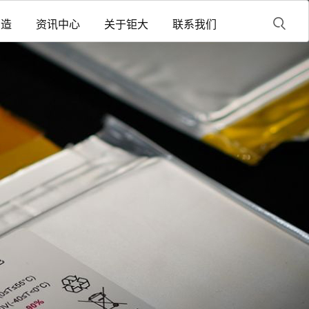
制造
资讯中心
关于钜大
联系我们