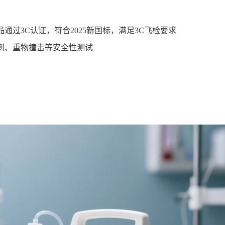
通过3C认证，符合2025新国标，满足3C飞检要求
刺、重物撞击等安全性测试