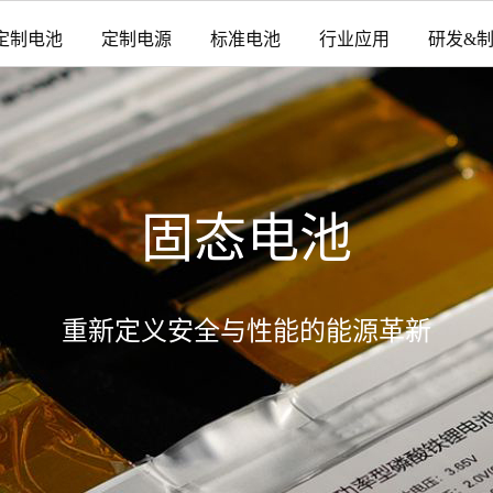
定制电池
定制电源
标准电池
行业应用
研发&
固态电池
重新定义安全与性能的能源革新