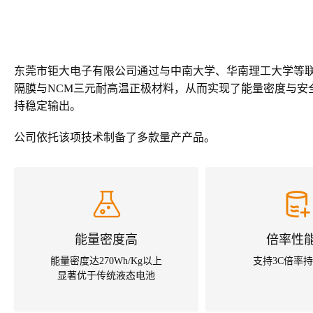
东莞市钜大电子有限公司通过与中南大学、华南理工大学等
隔膜与NCM三元耐高温正极材料，从而实现了能量密度与安
持稳定输出。
公司依托该项技术制备了多款量产产品。
能量密度高
倍率性
能量密度达270Wh/Kg以上
支持3C倍率
显著优于传统液态电池