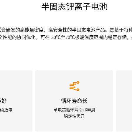
半固态锂离子电池
联合研发的高能量密度、高安全性的半固态电池产品。是基于特
全性能的协同优化。可在-30℃至70℃极端温度范围内稳定存
能好
循环寿命长
持续放电
单电芯循环寿命≥600周
稳定性优异