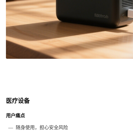
医疗设备
用户痛点
—
随身使用，担心安全风险