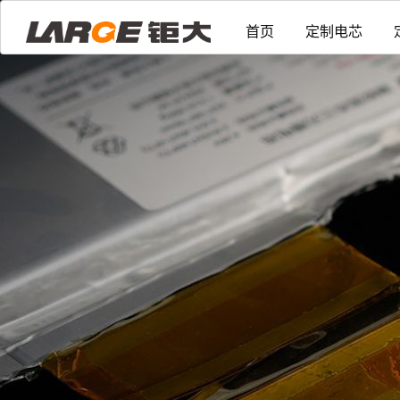
首页
定制电芯