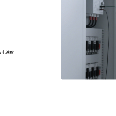
充放电速度