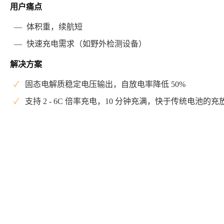
用户痛点
—
体积重，续航短
—
快速充电需求（如野外检测设备）
解决方案
✓
固态电解质稳定电压输出，自放电率降低 50%
✓
支持 2 - 6C 倍率充电，10 分钟充满，快于传统电池的