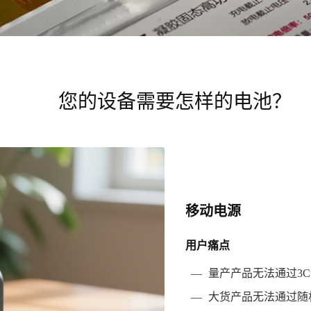
您的设备需要怎样的电池？
移动电源
用户痛点
—
量产产品无法通过3
—
大货产品无法通过随