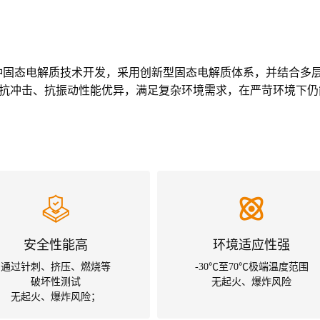
种固态电解质技术开发，采用创新型固态电解质体系，并结合多
储，抗冲击、抗振动性能优异，满足复杂环境需求，在严苛环境下仍
安全性能高
环境适应性强
通过针刺、挤压、燃烧等
-30℃至70℃极端温度范围
破坏性测试
无起火、爆炸风险
无起火、爆炸风险；