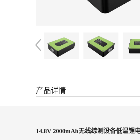
产品详情
14.8V 2000mAh无线综测设备低温锂