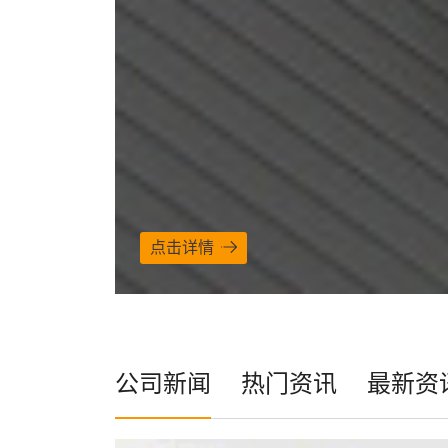
点击详情
公司新闻
热门资讯
最新资