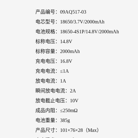
产品编号：09AQ517-03
电芯型号：18650/3.7V/2000mAh
电池规格：18650-4S1P/14.8V/2000mAh
标称电压：14.8V
标称容量：2000mAh
充电电压：16.8V
充电电流：≤1A
放电电流：1A
瞬间放电电流：2A
放电截止电压：10V
成品内阻：≤250mΩ
电池重量：385g
产品尺寸：101×76×28（Max）