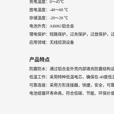
充电温度：0～45℃
放电温度：-40～60 ℃
存储温度：-20～20 ℃
电池外壳：Al6061铝合金
锂电保护：短路保护，过充保护，过放保护，
应用领域：无线综测设备
产品特点
防震防水：通过铝合金外壳内部填充防震结构
低温工作：采用特种低温电芯，确保在-40度低
可靠连接：采用方形连接器，快捷，安全，可
电池组循环寿命高，符合低碳、节能、环保价