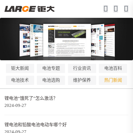
钜大新闻
电池专题
行业资讯
电池百科
电池技术
电池选购
维护保养
热门新闻
锂电池“饿死了”怎么激活？
2024-09-27
锂电池和铅酸电池电动车哪个好
2024-09-27