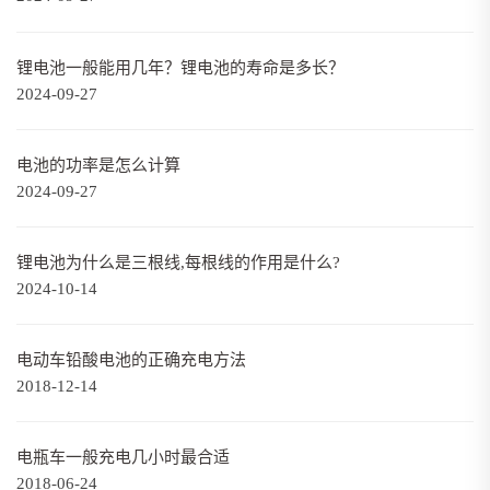
锂电池一般能用几年？锂电池的寿命是多长？
2024-09-27
电池的功率是怎么计算
2024-09-27
锂电池为什么是三根线,每根线的作用是什么?
2024-10-14
电动车铅酸电池的正确充电方法
2018-12-14
电瓶车一般充电几小时最合适
2018-06-24