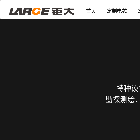
首页
定制电芯
特种设
勘探测绘