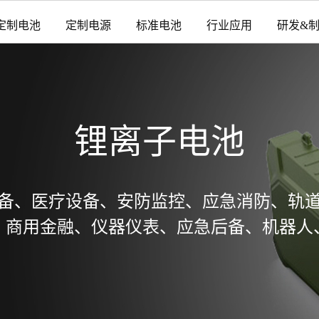
定制电池
定制电源
标准电池
行业应用
研发&
锂离子电池
备、医疗设备、安防监控、应急消防、轨
、商用金融、仪器仪表、应急后备、机器人