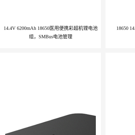
14.4V 6200mAh 18650医用便携彩超机锂电池
18650 
组，SMBus电池管理