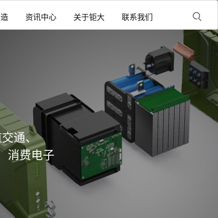
制造
资讯中心
关于钜大
联系我们
道交通、
、消费电子