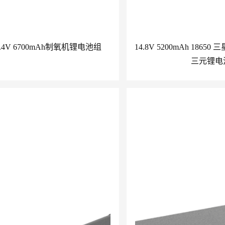
14.4V 6700mAh制氧机锂电池组
14.8V 5200mAh 186
三元锂电