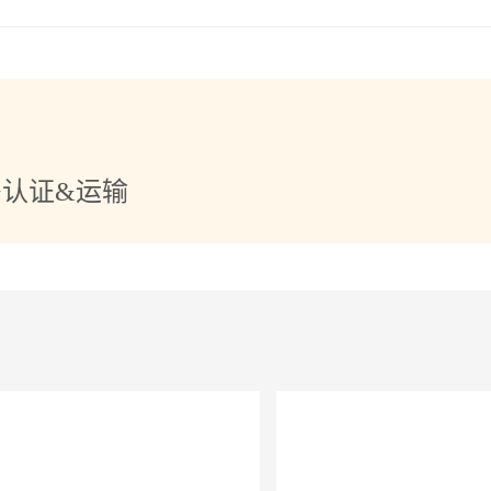
+认证&运输