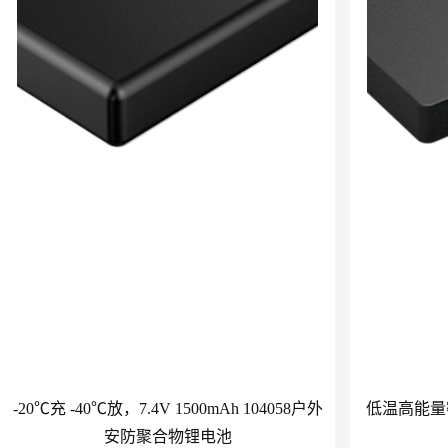
-20℃充 -40℃放，7.4V 1500mAh 104058户外
低温高能量密度
安防聚合物锂电池