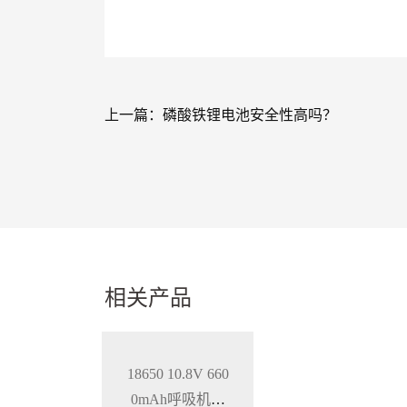
上一篇：
磷酸铁锂电池安全性高吗？
相关产品
18650 10.8V 660
0mAh呼吸机智