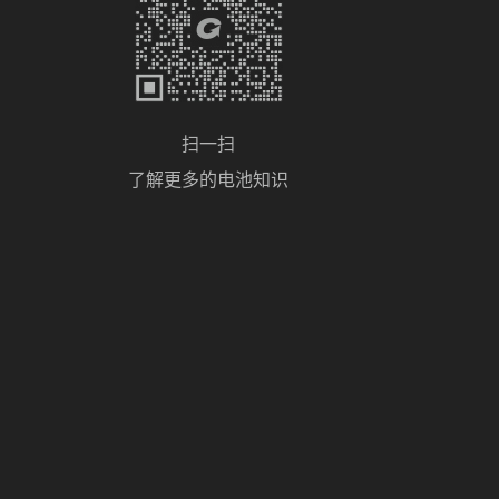
扫一扫
了解更多的电池知识