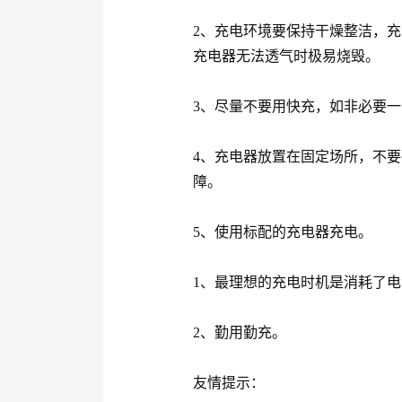
2、充电环境要保持干燥整洁，
充电器无法透气时极易烧毁。
3、尽量不要用快充，如非必要
4、充电器放置在固定场所，不
障。
5、使用标配的充电器充电。
1、最理想的充电时机是消耗了电池
2、勤用勤充。
友情提示：