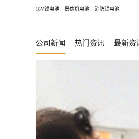
18V锂电池
|
摄像机电池
|
消防锂电池
|
公司新闻
热门资讯
最新资