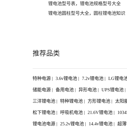
锂电池型号表，锂电池规格型号大全
锂电池圆柱型号大全，圆柱锂电池知识
推荐品类
特种电源
|
3.6v锂电池
|
7.2v锂电池
|
LG锂电
储能电源
|
备用电池
|
异形电池
|
UPS锂电池
|
三洋锂电池
|
特种锂电池
|
方形锂电池
|
太阳
松下锂电池
|
呼吸机电池
|
21.6V锂电池
|
103
锂电池电源
|
25.2v锂电池
|
14.4v锂电池
|
超薄