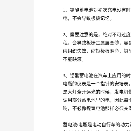
1、铅酸蓄电池对初次充电没有
电，不会导致极板记忆。
2、需要注意的是，绝对不可过
程，会导致板栅金属层变薄，容
绵组织失效，缩短极板寿命，铅
不能缺液。
3、铅酸蓄电池在汽车上应用的
电瓶的仪表是一个指针的安培表
是大灯全开远光的时候，发电机
调用部分蓄电池里的电，因此每
响，不必像镍氢电池那样必须充
蓄电池/电瓶是电动自行车的动