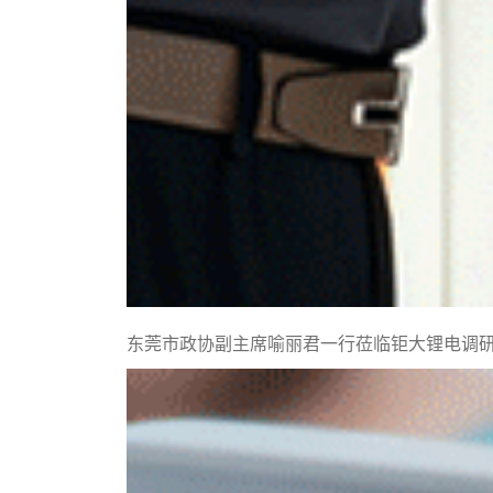
东莞市政协副主席喻丽君一行莅临钜大锂电调