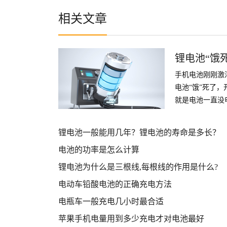
相关文章
锂电池“饿
手机电池刚刚激
电池“饿”死了
就是电池一直没
激活目前我知道
活。
锂电池一般能用几年？锂电池的寿命是多长？
电池的功率是怎么计算
锂电池为什么是三根线,每根线的作用是什么?
电动车铅酸电池的正确充电方法
电瓶车一般充电几小时最合适
苹果手机电量用到多少充电才对电池最好