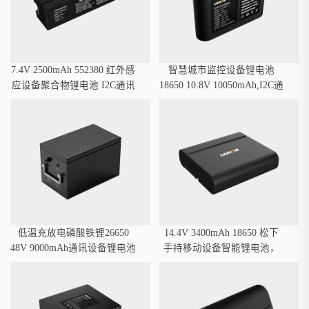
7.4V 2500mAh 552380 红外感
智慧城市监控设备锂电池
应设备聚合物锂电池 I2C通讯
18650 10.8V 10050mAh,I2C通
讯
低温充放电磷酸铁锂26650
14.4V 3400mAh 18650 松下
48V 9000mAh通讯设备锂电池
手持移动设备智能锂电池，
SMBUS通讯