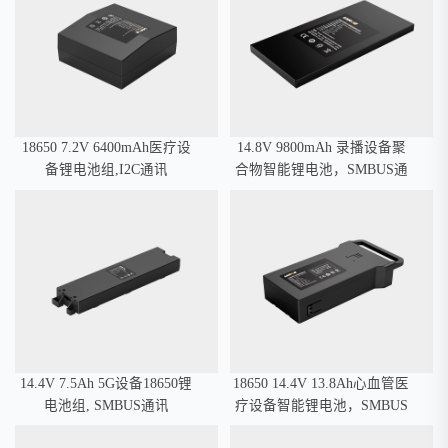
18650 7.2V 6400mAh医疗设
14.8V 9800mAh 录播设备聚
备锂电池组,I2C通讯
合物智能锂电池，SMBUS通
讯
14.4V 7.5Ah 5G设备18650锂
18650 14.4V 13.8Ah心血管医
电池组, SMBUS通讯
疗设备智能锂电池，SMBUS
通讯