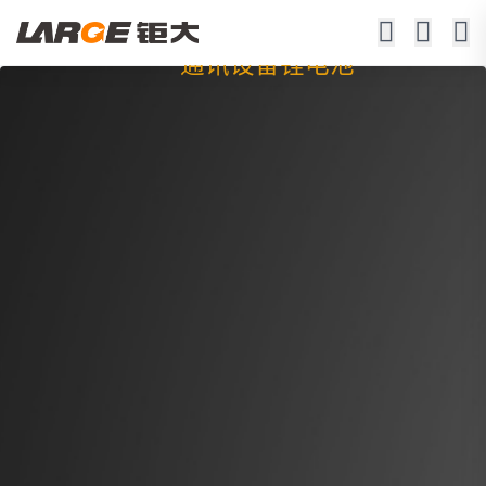
通讯设备锂电池