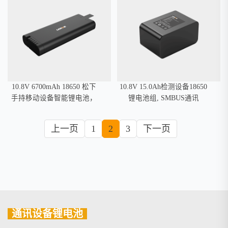
10.8V 6700mAh 18650 松下
10.8V 15.0Ah检测设备18650
手持移动设备智能锂电池，
锂电池组, SMBUS通讯
SMBUS通讯
上一页
1
2
3
下一页
通讯设备锂电池