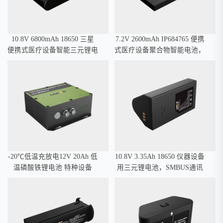
10.8V 6800mAh 18650 三星
7.2V 2600mAh IP684765 便携
便携式医疗设备智能三元锂电
式医疗设备聚合物智能电池，
池，SMBUS通讯
SMBUS通讯
-20℃低温充放电12V 20Ah 低
10.8V 3.35Ah 18650 仪器设备
温磷酸铁锂电池 特种设备
用三元锂电池，SMBUS通讯
SMBUS通讯