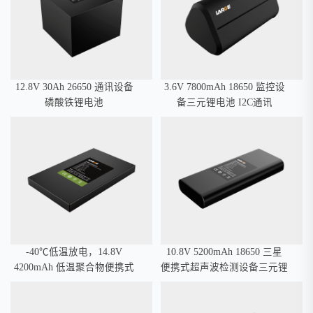
12.8V 30Ah 26650 通讯设备
3.6V 7800mAh 18650 监控设
磷酸铁锂电池
备三元锂电池 I2C通讯
-40℃低温放电，14.8V
10.8V 5200mAh 18650 三星
4200mAh 低温聚合物便携式
便携式超声波检测设备三元锂
移动设备锂电池，I2C通讯
电池，SMBUS通讯