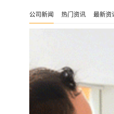
公司新闻
热门资讯
最新资