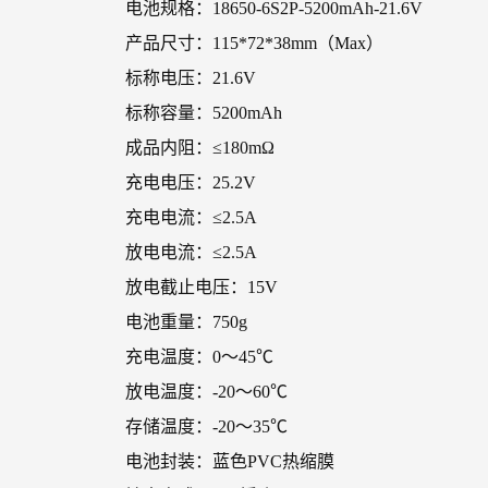
电池规格：18650-6S2P-5200mAh-21.6V
产品尺寸：115*72*38mm（Max）
标称电压：21.6V
标称容量：5200mAh
成品内阻：≤180mΩ
充电电压：25.2V
充电电流：≤2.5A
放电电流：≤2.5A
放电截止电压：15V
电池重量：750g
充电温度：0～45℃
放电温度：-20～60℃
存储温度：-20～35℃
电池封装：蓝色PVC热缩膜