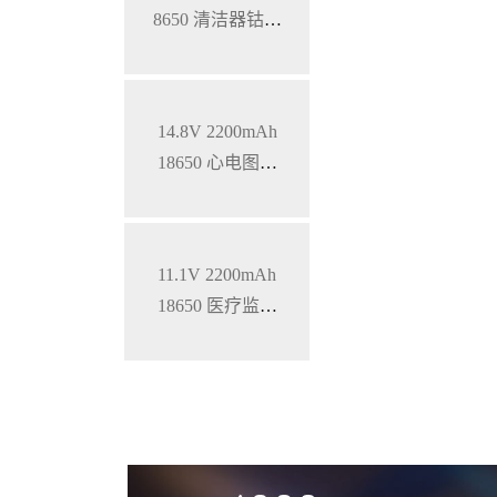
8650 清洁器钴酸
锂电池
14.8V 2200mAh
18650 心电图机
三元锂电池
11.1V 2200mAh
18650 医疗监护
仪三元锂电池