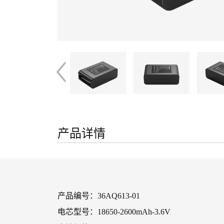
产品详情
产品编号：36AQ613-01
电芯型号：18650-2600mAh-3.6V