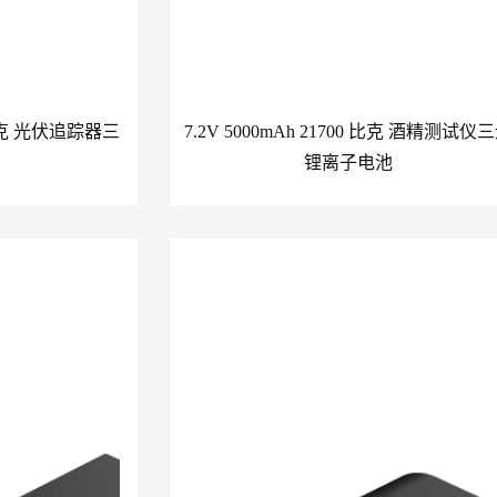
0 比克 光伏追踪器三
7.2V 5000mAh 21700 比克 酒精测试仪
锂离子电池