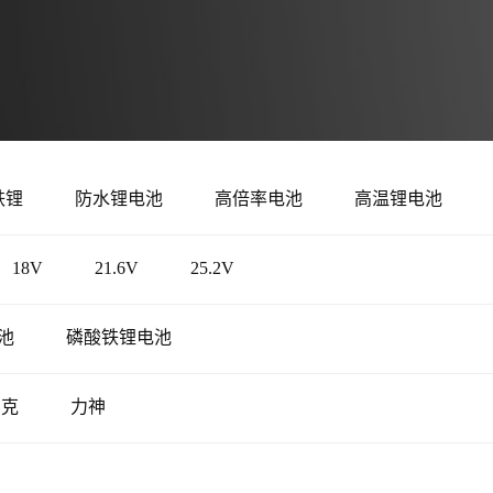
铁锂
防水锂电池
高倍率电池
高温锂电池
18V
21.6V
25.2V
池
磷酸铁锂电池
比克
力神