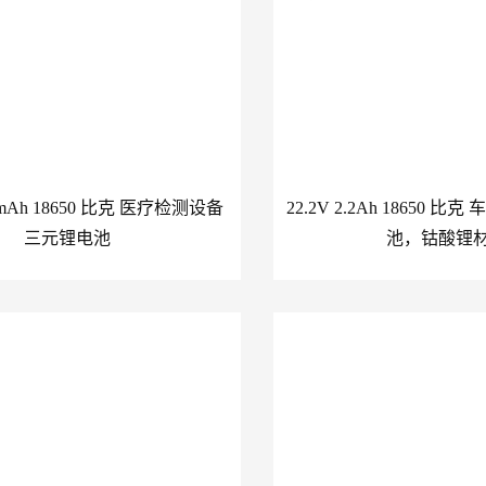
00mAh 18650 比克 医疗检测设备
22.2V 2.2Ah 18650 
三元锂电池
池，钴酸锂