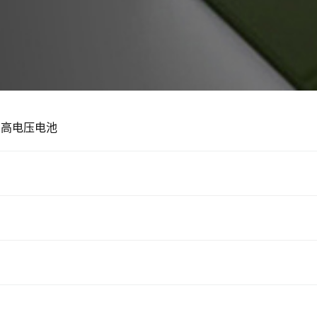
高电压电池