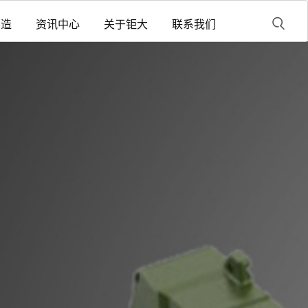
制造
资讯中心
关于钜大
联系我们