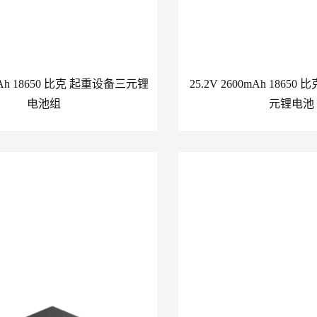
0mAh 18650 比克 起重设备三元锂
25.2V 2600mAh 1865
电池组
元锂电池