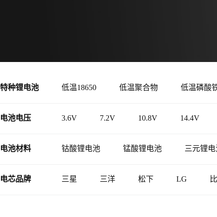
特种锂电池
低温18650
低温聚合物
低温磷酸
电池电压
3.6V
7.2V
10.8V
14.4V
电池材料
钴酸锂电池
锰酸锂电池
三元锂电
电芯品牌
三星
三洋
松下
LG