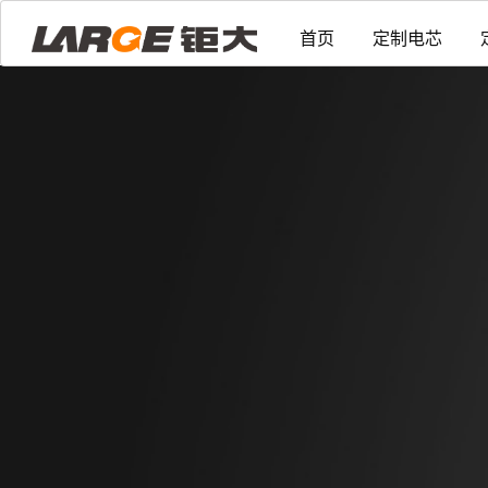
首页
定制电芯