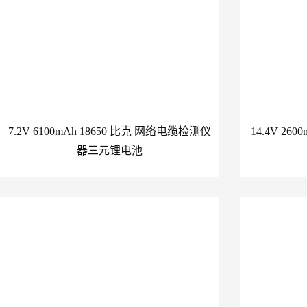
7.2V 6100mAh 18650 比克 网络电缆检测仪
14.4V 26
器三元锂电池