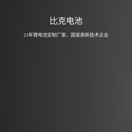
比克电池
23年锂电池定制厂家，国家高新技术企业