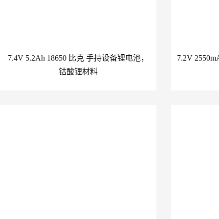
7.4V 5.2Ah 18650 比克 手持设备锂电池，
7.2V 255
钴酸锂材料