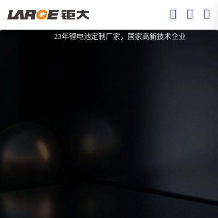
特种笔记本电池
23年锂电池定制厂家，国家高新技术企业