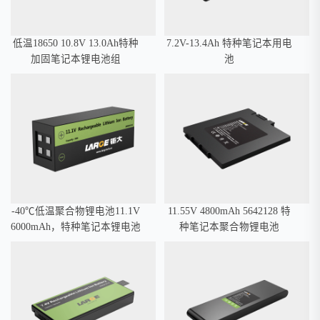
低温18650 10.8V 13.0Ah特种
7.2V-13.4Ah 特种笔记本用电
加固笔记本锂电池组
池
-40℃低温聚合物锂电池11.1V
11.55V 4800mAh 5642128 特
6000mAh，特种笔记本锂电池
种笔记本聚合物锂电池
SMBUS通讯