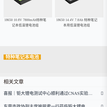
18650 10.8V 7800mAh特种笔
18650 14.4V 7.8Ah 特种笔记
记本低温锂电池组
本用低温锂电池组
特种笔记本电池
相关文章
喜报｜钜大锂电测试中心顺利通过CNAS实验室认可
东莞市政协副主席喻丽君一行莅临钜大锂电调研指导