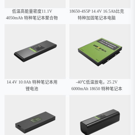
低温高能量密度11.1V
18650-4S5P 14.4V 16.5Ah比克
4050mAh 特种笔记本聚合物
特种加固笔记本电脑
锂电池
14.4V 10.0Ah 特种笔记本用
-40℃低温放电，25.2V
锂电池
6000mAh 18650 特种笔记本
低温锂电池