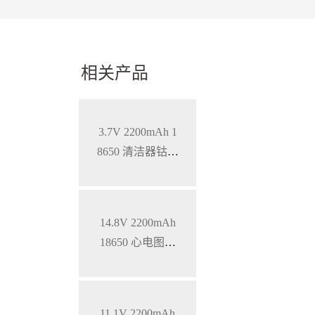
相关产品
3.7V 2200mAh 1
8650 清洁器钴酸
锂电池
14.8V 2200mAh
18650 心电图机
三元锂电池
11.1V 2200mAh