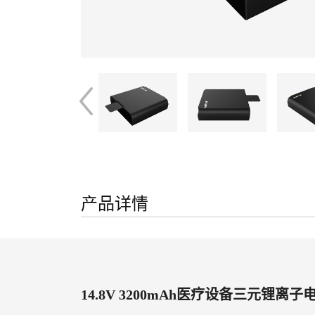
产品详情
14.8V 3200mAh医疗设备三元锂离子