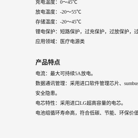
充电温度：0～45℃
放电温度：-20～55℃
存储温度：-20～45℃
锂电保护：短路保护，过充保护，过放保护，过流
应用领域：医疗电源类
产品特点
电流：最大可持续5A放电。
数据通讯管理：采用进口软件管理芯片、sumb
安全隐患。
电芯特性：采用进口LG超高容量的电芯。
电池组循环寿命高，符合低碳、节能、环保价