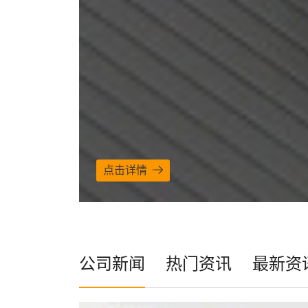
点击详情
公司新闻
热门资讯
最新资