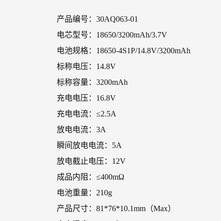
产品编号：30AQ063-01
电芯型号：18650/3200mAh/3.7V
电池规格：18650-4S1P/14.8V/3200mAh
标称电压：14.8V
标称容量：3200mAh
充电电压：16.8V
充电电流：≤2.5A
放电电流：3A
瞬间放电电流：5A
放电截止电压：12V
成品内阻：≤400mΩ
电池重量：210g
产品尺寸：81*76*10.1mm（Max）