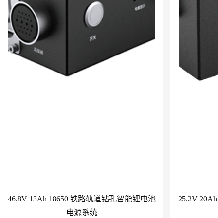
46.8V 13Ah 18650 铁路轨道钻孔智能锂电池
25.2V 2
电源系统