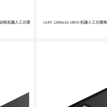
下肢康复训练机器人三元锂
14.8V 2200mAh 18650 机器人三元锂