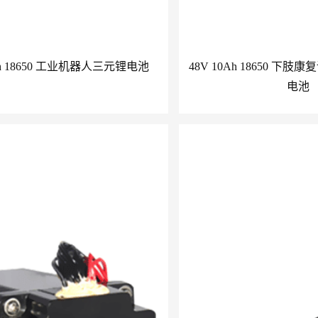
0Ah 18650 工业机器人三元锂电池
48V 10Ah 18650 
电池