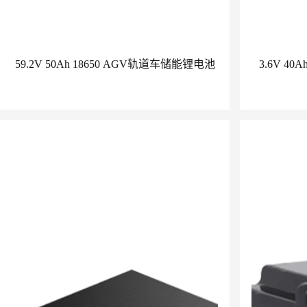
59.2V 50Ah 18650 AGV轨道车储能锂电池
3.6V 4