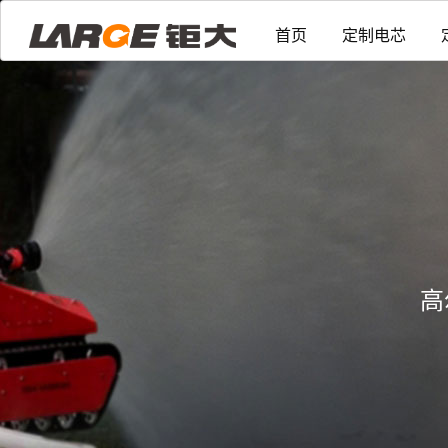
首页
定制电芯
高