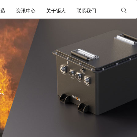
制造
资讯中心
关于钜大
联系我们
车、