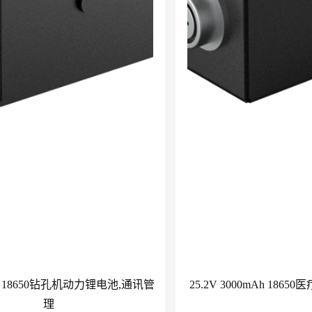
0Ah 18650钻孔机动力锂电池,通讯管
25.2V 3000mAh 18
理