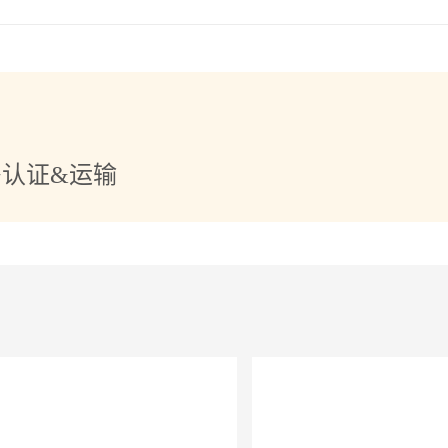
+认证&运输