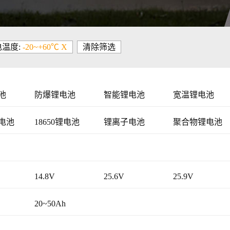
温度:
-20~+60℃ X
清除筛选
池
防爆锂电池
智能锂电池
宽温锂电池
电池
18650锂电池
锂离子电池
聚合物锂电池
14.8V
25.6V
25.9V
20~50Ah