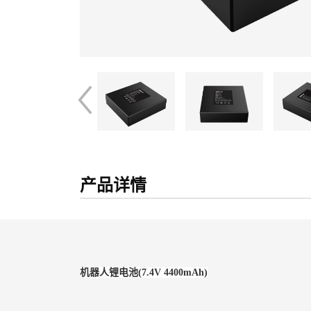
产品详情
机器人锂电池(7.4V 4400mAh)