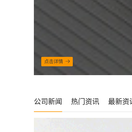
点击详情
公司新闻
热门资讯
最新资