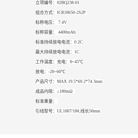
立项编号：02BQ238-01
组合方式：ICR18650-2S2P
标称电压： 7.4V
标称容量： 4400mAh
标准持续放电电流：0.2C
最大持续放电电流：1C
工作温度：充电：0~45℃
放电：-20~60℃
产品尺寸：MAX 19.5*69.2*74.3mm
成品内阻：≤180mΩ
标准重量：
引线型号：UL1007/18#,线长50mm