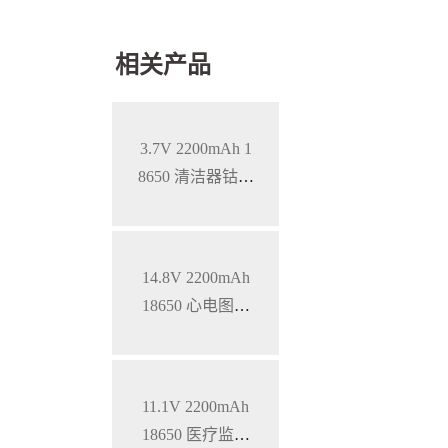
相关产品
3.7V 2200mAh 1
8650 清洁器钴酸
锂电池
14.8V 2200mAh
18650 心电图机
三元锂电池
11.1V 2200mAh
18650 医疗监护