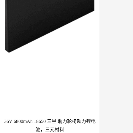
36V 6800mAh 18650 三星 助力轮椅动力锂电
池，三元材料