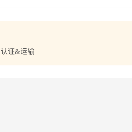
+认证&运输