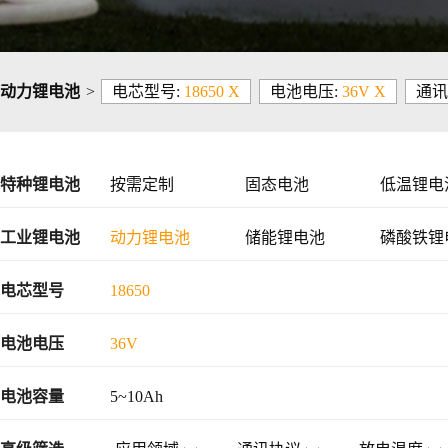
动力锂电池
>
电芯型号:
18650 X
电池电压:
36V X
通讯
特种锂电池
按需定制
固态电池
低温锂电
工业锂电池
动力锂电池
储能锂电池
磷酸铁锂
48V锂电池
电芯型号
18650
电池电压
36V
电池容量
5~10Ah