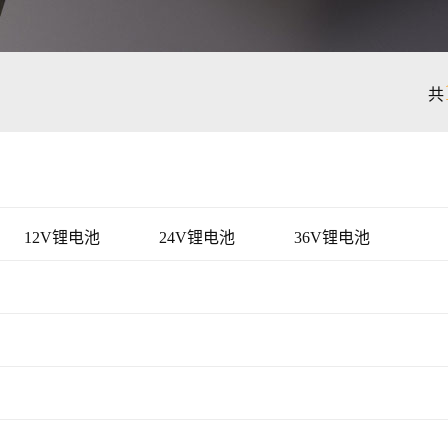
共
12V锂电池
24V锂电池
36V锂电池