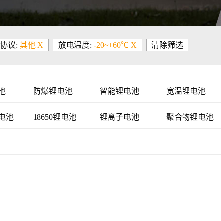
协议:
其他 X
放电温度:
-20~+60℃ X
清除筛选
池
防爆锂电池
智能锂电池
宽温锂电池
电池
18650锂电池
锂离子电池
聚合物锂电池