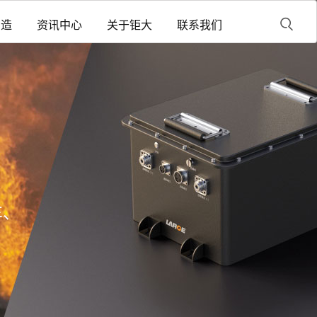
制造
资讯中心
关于钜大
联系我们
车、