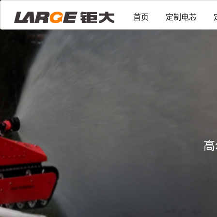
首页
定制电芯
高