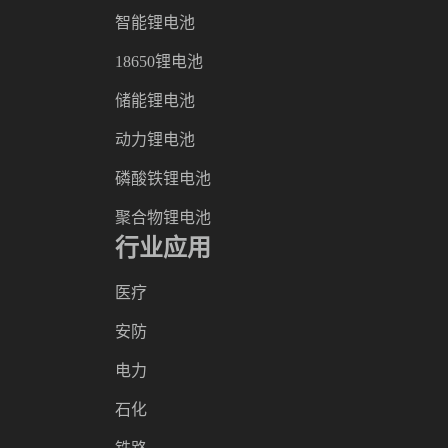
智能锂电池
18650锂电池
储能锂电池
动力锂电池
磷酸铁锂电池
聚合物锂电池
行业应用
医疗
安防
电力
石化