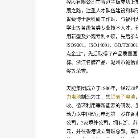
控股有限公司在香港主板成功上
展之路，注重人才队伍建设和科
省级博士后科研工作站、与福州
学士等各级各类专业技术人才，
用新型及外观专利39项，先后参
ISO9001、ISO14001、GB
点企业”，先后取得了产品质量
标、浙江名牌产品、湖州市诚信企
奖等荣誉。
天能集团成立于1986年，经过
力电池
制造为主，集
锂离子电池
收、循环利用等新能源的研发、生
动力以中国动力电池第一股在香
公司，3家境外公司，拥有浙、苏
元，并在香港设立管理总部。集团