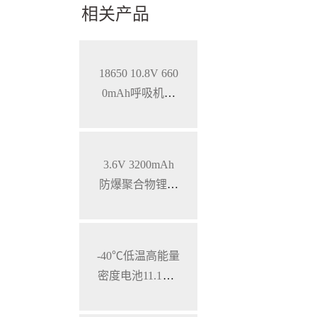
相关产品
18650 10.8V 660
0mAh呼吸机智
能锂离子电池，
SMBUS通讯
3.6V 3200mAh
防爆聚合物锂电
池 特种手持设备
三元锂电池
-40℃低温高能量
密度电池11.1V 7
800mAh 加固型
笔记本电脑锂电