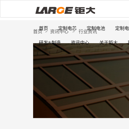
首页
定制电芯
定制电池
定制电
首页
>
资讯中心
>
行业资讯
研发&制造
资讯中心
关于钜大