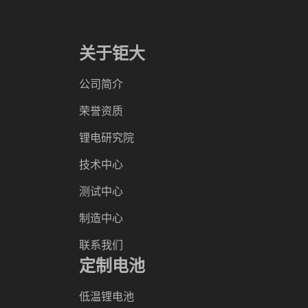
关于钜大
公司简介
荣誉资质
锂电研究院
技术中心
测试中心
制造中心
联系我们
定制电池
低温锂电池