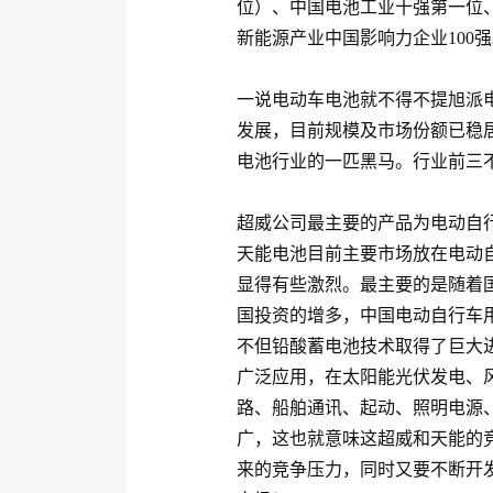
位）、中国电池工业十强第一位、
新能源产业中国影响力企业100
一说电动车电池就不得不提旭派
发展，目前规模及市场份额已稳
电池行业的一匹黑马。行业前三
超威公司最主要的产品为电动自
天能电池目前主要市场放在电动
显得有些激烈。最主要的是随着
国投资的增多，中国电动自行车
不但铅酸蓄电池技术取得了巨大
广泛应用，在太阳能光伏发电、
路、船舶通讯、起动、照明电源、
广，这也就意味这超威和天能的
来的竞争压力，同时又要不断开