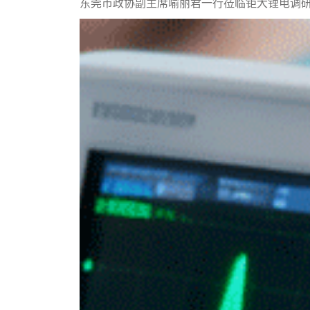
东莞市政协副主席喻丽君一行莅临钜大锂电调