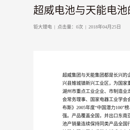
超威电池与天能电池
钜大锂电
|
点击量：
0
次
|
2018年04月25日
超威集团与天能集团都是长兴的企
兴县雉城镇新兴工业区，为国家
湖州市重点工业企业、市制造业
会常务理事、国家电器工业学会
布斯》2005年度“中国潜力100”
强。产品覆盖全国，并出口东南亚
池产销量连续保持同类产品全国行