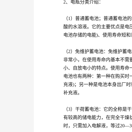
2、电瓶分类介绍：
（1）普通蓄电池；普通蓄电池
酸的水溶液。它的主要优点是电
电池存储的电能)、使用寿命短和
（2）免维护蓄电池：免维护蓄
非常小，在使用寿命内基本不需
小、自放电小的特点。使用寿命
电池也有两种：第一种在购买时
充液)；另一种是电池本身出厂
补充液。
（3）干荷蓄电池：它的全称是
有较高的储电能力，在完全干燥
时，只需加入电解液，等过20—