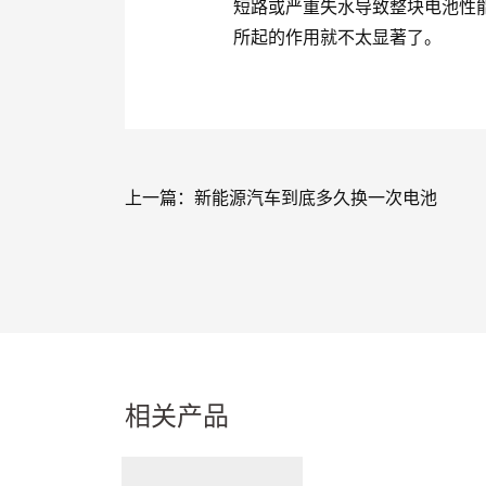
短路或严重失水导致整块电池性
所起的作用就不太显著了。
上一篇：
新能源汽车到底多久换一次电池
相关产品