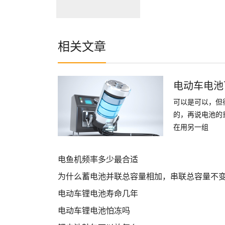
8V 34.3Ah
相关文章
电动车电池
可以是可以，但
的，再说电池的
在用另一组
电鱼机频率多少最合适
为什么蓄电池并联总容量相加，串联总容量不
电动车锂电池寿命几年
电动车锂电池怕冻吗