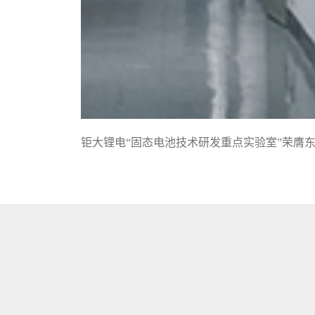
钜大锂电“固态电池技术研发重点实验室”荣膺