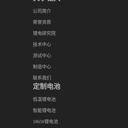
公司简介
荣誉资质
锂电研究院
技术中心
测试中心
制造中心
联系我们
定制电池
低温锂电池
智能锂电池
18650锂电池