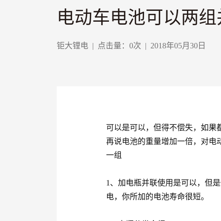
电动车电池可以两组
钜大锂电
|
点击量：
0
次
|
2018年05月30日
可以是可以，但得不偿失，如果
再说电池的重量增加一倍，对电
一组
1、加电瓶并联使用是可以，但
电，你所加的电池寿命很短。