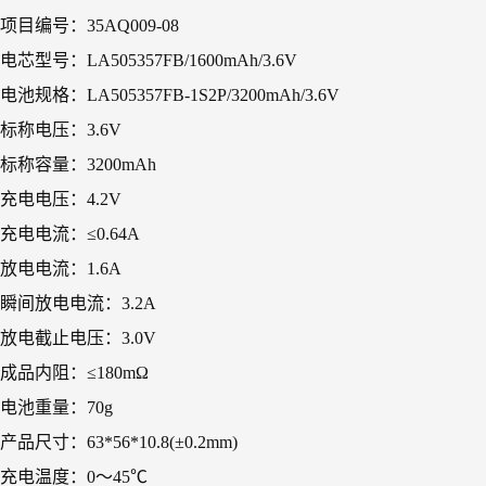
项目编号：35AQ009-08
电芯型号：LA505357FB/1600mAh/3.6V
电池规格：LA505357FB-1S2P/3200mAh/3.6V
标称电压：3.6V
标称容量：3200mAh
充电电压：4.2V
充电电流：≤0.64A
放电电流：1.6A
瞬间放电电流：3.2A
放电截止电压：3.0V
成品内阻：≤180mΩ
电池重量：70g
产品尺寸：63*56*10.8(±0.2mm)
充电温度：0～45℃