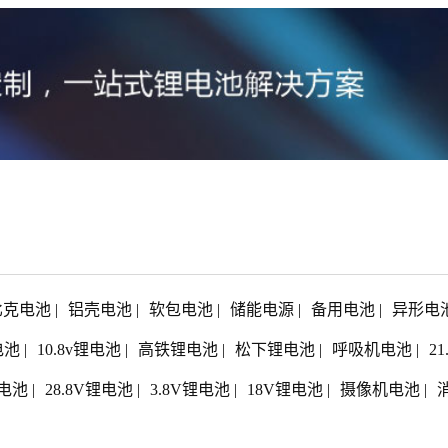
比克电池
|
铝壳电池
|
软包电池
|
储能电源
|
备用电池
|
异形电
电池
|
10.8v锂电池
|
高铁锂电池
|
松下锂电池
|
呼吸机电池
|
2
电池
|
28.8V锂电池
|
3.8V锂电池
|
18V锂电池
|
摄像机电池
|