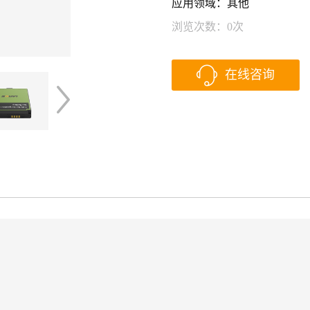
应用领域：其他
浏览次数：
0
次
在线咨询