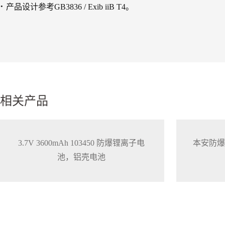
·
产品设计参考GB3836 / Exib iiB T4。
相关产品
3.7V 3600mAh 103450 防爆锂离子电
本安防爆电池
池，铝壳电池