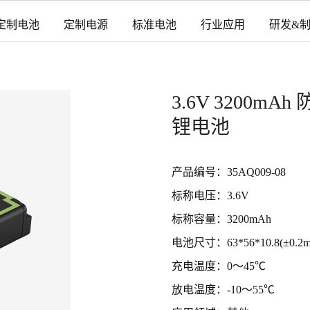
定制电池
定制电源
标准电池
行业应用
研发&
3.6V 3200
锂电池
产品编号：35AQ009-08
标称电压：3.6V
标称容量：3200mAh
电池尺寸：63*56*10.8(±0.2m
充电温度：0～45℃
放电温度：-10～55℃