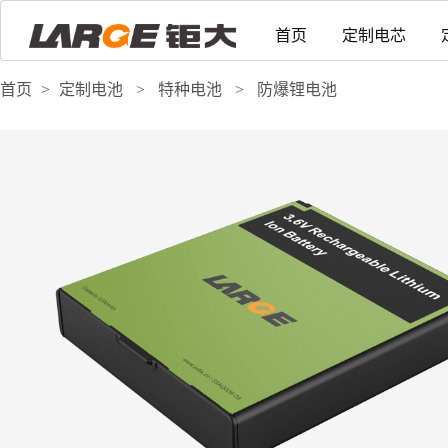
首页
定制电芯
首页
>
定制电池
>
特种电池
>
防爆锂电池