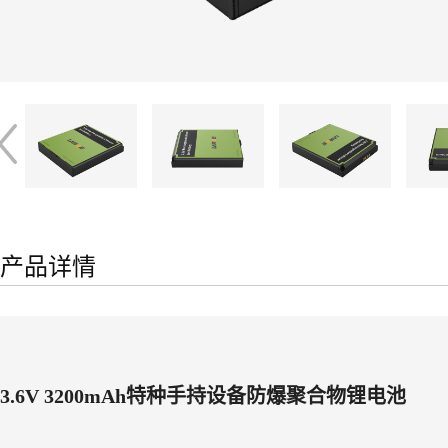
产品详情
3.6V 3200mAh特种手持设备防爆聚合物锂电池