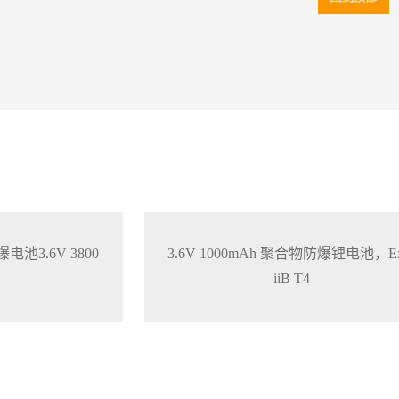
3.6V 3800
3.6V 1000mAh 聚合物防爆锂电池，Ex
iiB T4