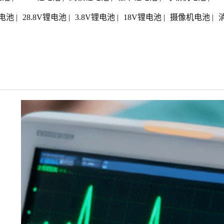
电池
|
28.8V锂电池
|
3.8V锂电池
|
18V锂电池
|
摄像机电池
|