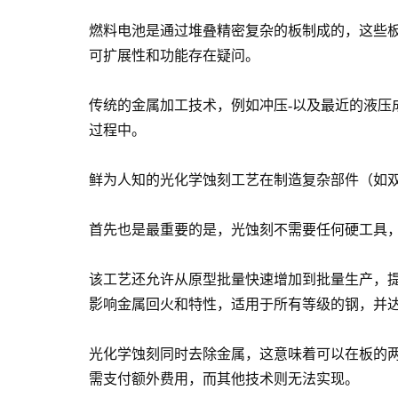
燃料电池是通过堆叠精密复杂的板制成的，这些板
可扩展性和功能存在疑问。
传统的金属加工技术，例如冲压-以及最近的液
过程中。
鲜为人知的光化学蚀刻工艺在制造复杂部件（如
首先也是最重要的是，光蚀刻不需要任何硬工具
该工艺还允许从原型批量快速增加到批量生产，
影响金属回火和特性，适用于所有等级的钢，并达到
光化学蚀刻同时去除金属，这意味着可以在板的
需支付额外费用，而其他技术则无法实现。