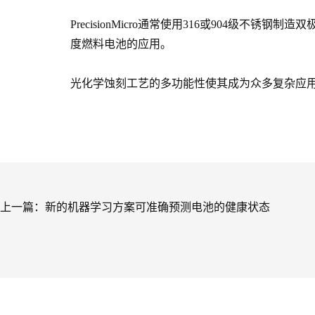
PrecisionMicro通常使用316或904级
度燃料电池的应用。
光化学蚀刻工艺的多功能性使其成为众多复杂应
上一篇：
新的机器学习方案可准确预测电池的健康状态