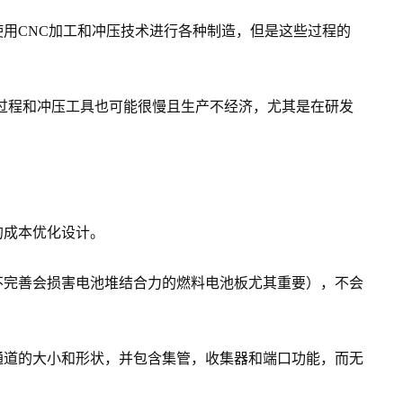
用CNC加工和冲压技术进行各种制造，但是这些过程的
过程和冲压工具也可能很慢且生产不经济，尤其是在研发
的成本优化设计。
不完善会损害电池堆结合力的燃料电池板尤其重要），不会
通道的大小和形状，并包含集管，收集器和端口功能，而无