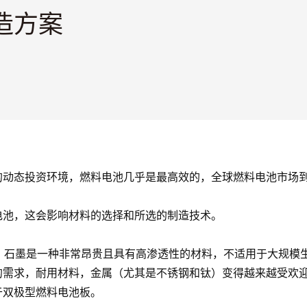
造方案
动态投资环境，燃料电池几乎是最高效的，全球燃料电池市场到20
电池，这会影响材料的选择和所选的制造技术。
，石墨是一种非常昂贵且具有高渗透性的材料，不适用于大规模
的需求，耐用材料，金属（尤其是不锈钢和钛）变得越来越受欢
于双极型燃料电池板。