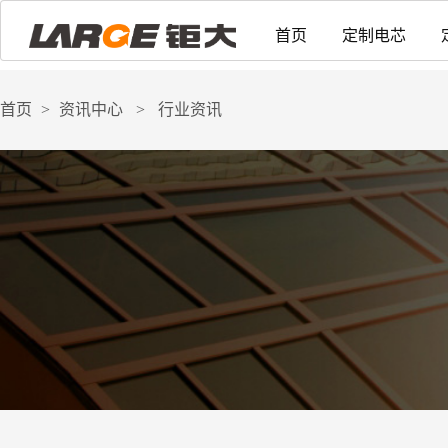
首页
定制电芯
首页
>
资讯中心
>
行业资讯