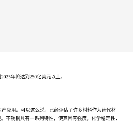
25年将达到250亿美元以上。
生产应用。可以这么说，已经评估了许多材料作为替代材
迎。不锈钢具有一系列特性，使其固有强度，化学稳定性，