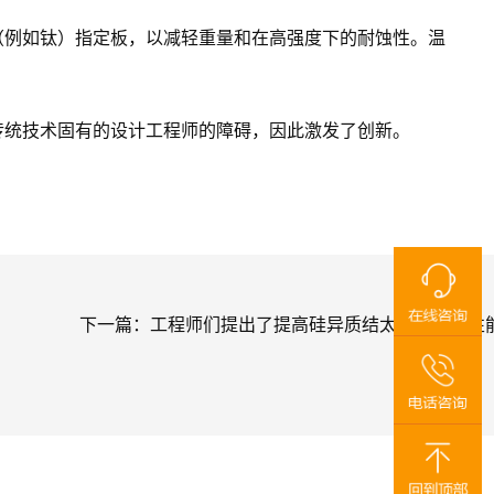
难加工金属（例如钛）指定板，以减轻重量和在高强度下的耐蚀性。温
传统技术固有的设计工程师的障碍，因此激发了创新。
下一篇：
工程师们提出了提高硅异质结太阳能电池性