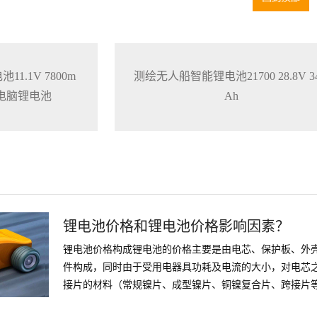
1.1V 7800m
测绘无人船智能锂电池21700 28.8V 34
本电脑锂电池
Ah
锂电池价格和锂电池价格影响因素？
锂电池价格构成锂电池的价格主要是由电芯、保护板、外
件构成，同时由于受用电器具功耗及电流的大小，对电芯
接片的材料（常规镍片、成型镍片、铜镍复合片、跨接片
会影响到成本，不同的接插件