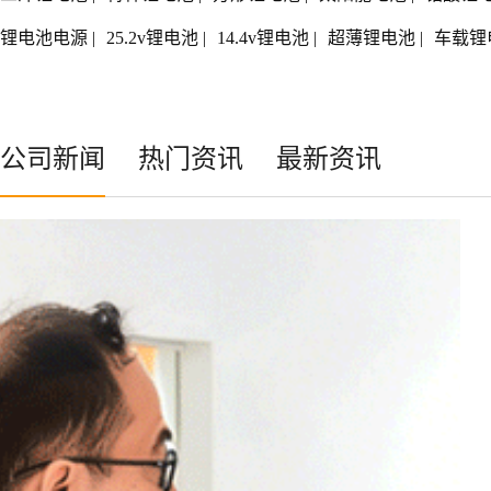
锂电池电源
|
25.2v锂电池
|
14.4v锂电池
|
超薄锂电池
|
车载锂
公司新闻
热门资讯
最新资讯