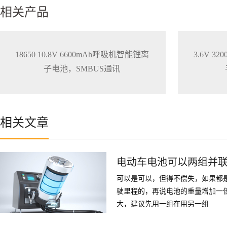
相关产品
18650 10.8V 6600mAh呼吸机智能锂离
3.6V 
子电池，SMBUS通讯
相关文章
电动车电池可以两组并
可以是可以，但得不偿失，如果都
驶里程的，再说电池的重量增加一
大，建议先用一组在用另一组