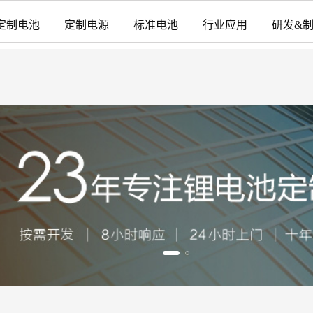
定制电池
定制电源
标准电池
行业应用
研发&