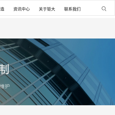
制造
资讯中心
关于钜大
联系我们