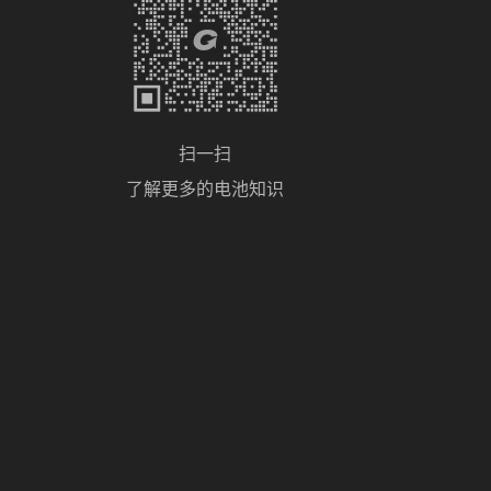
扫一扫
了解更多的电池知识