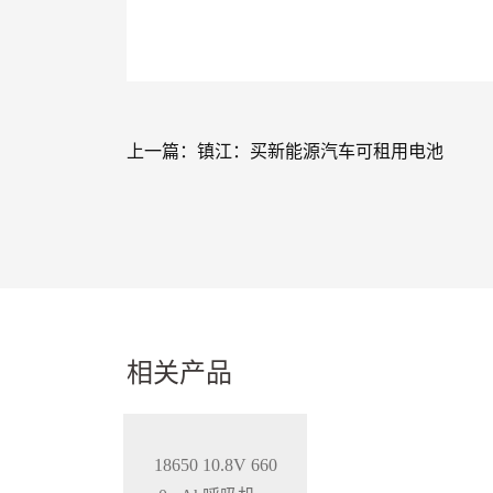
上一篇：
镇江：买新能源汽车可租用电池
相关产品
18650 10.8V 660