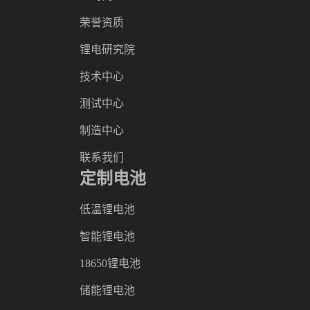
荣誉资质
锂电研究院
技术中心
测试中心
制造中心
联系我们
定制电池
低温锂电池
智能锂电池
18650锂电池
储能锂电池