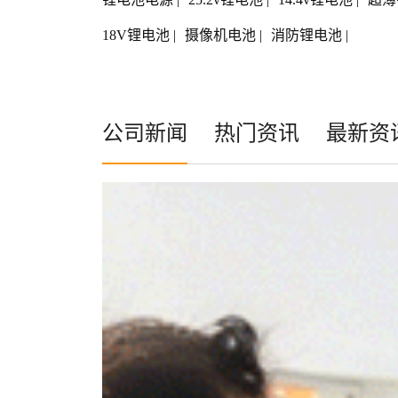
18V锂电池
|
摄像机电池
|
消防锂电池
|
公司新闻
热门资讯
最新资