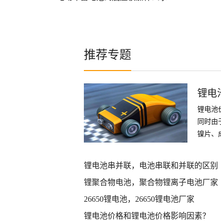
推荐专题
锂电
锂电池
同时由
镍片、
件
锂电池串并联，电池串联和并联的区别
锂聚合物电池，聚合物锂离子电池厂家
26650锂电池，26650锂电池厂家
锂电池价格和锂电池价格影响因素？