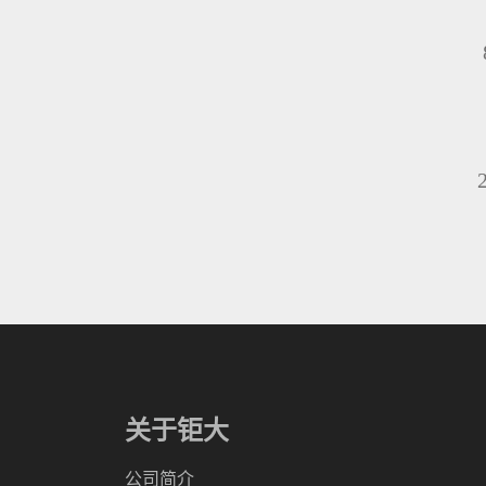
关于钜大
公司简介