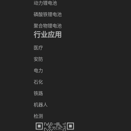
动力锂电池
磷酸铁锂电池
聚合物锂电池
行业应用
医疗
安防
电力
石化
铁路
机器人
检测