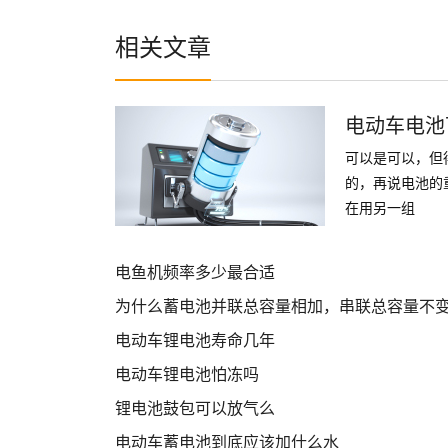
相关文章
电动车电池
可以是可以，但
的，再说电池的
在用另一组
电鱼机频率多少最合适
为什么蓄电池并联总容量相加，串联总容量不
电动车锂电池寿命几年
电动车锂电池怕冻吗
锂电池鼓包可以放气么
电动车蓄电池到底应该加什么水