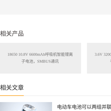
相关产品
18650 10.8V 6600mAh呼吸机智能锂离
3.6V 
子电池，SMBUS通讯
相关文章
电动车电池可以两组并