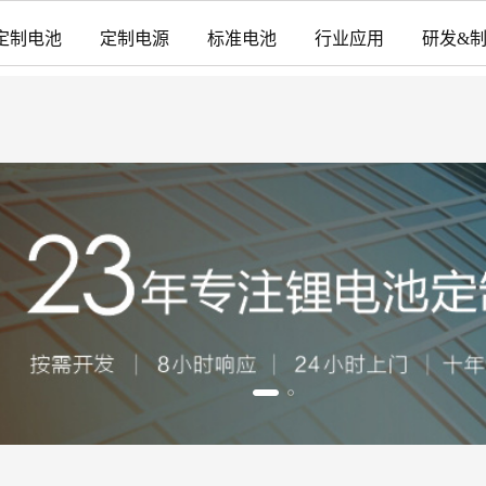
定制电池
定制电源
标准电池
行业应用
研发&