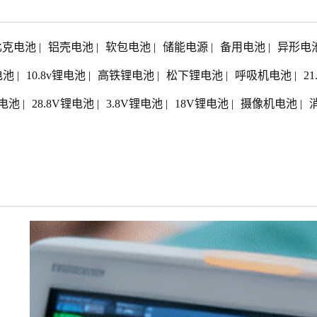
比克电池
|
铝壳电池
|
软包电池
|
储能电源
|
备用电池
|
异形电
电池
|
10.8v锂电池
|
高铁锂电池
|
松下锂电池
|
呼吸机电池
|
2
电池
|
28.8V锂电池
|
3.8V锂电池
|
18V锂电池
|
摄像机电池
|