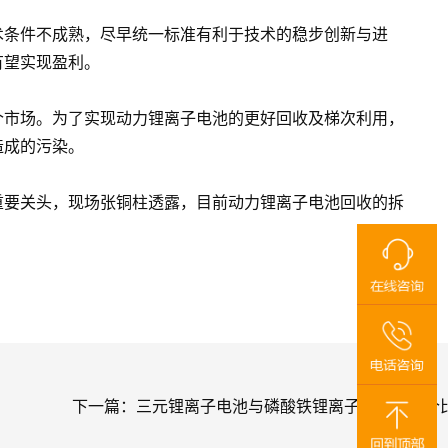
术条件不成熟，尽早统一标准有利于技术的稳步创新与进
有望实现盈利。
个市场。为了实现动力锂离子电池的更好回收及梯次利用，
造成的污染。
重要关头，现场张铜柱透露，目前动力锂离子电池回收的拆
下一篇：
三元锂离子电池与磷酸铁锂离子电池哪一个