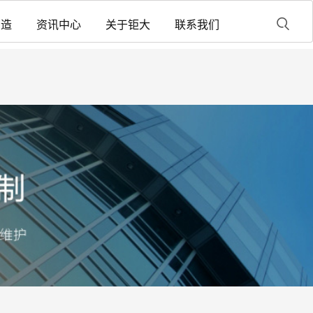
制造
资讯中心
关于钜大
联系我们