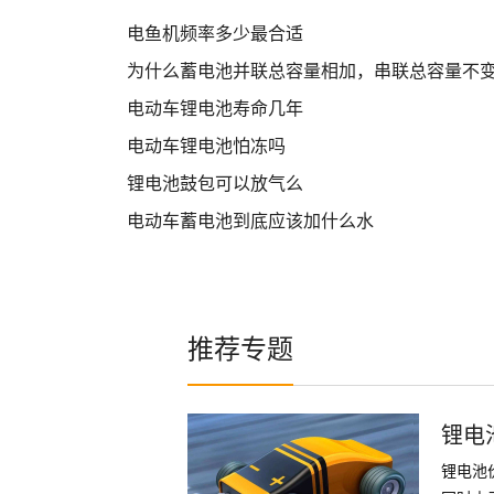
电鱼机频率多少最合适
为什么蓄电池并联总容量相加，串联总容量不
电动车锂电池寿命几年
电动车锂电池怕冻吗
锂电池鼓包可以放气么
电动车蓄电池到底应该加什么水
推荐专题
锂电
锂电池