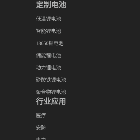
定制电池
低温锂电池
智能锂电池
18650锂电池
储能锂电池
动力锂电池
磷酸铁锂电池
聚合物锂电池
行业应用
医疗
安防
电力