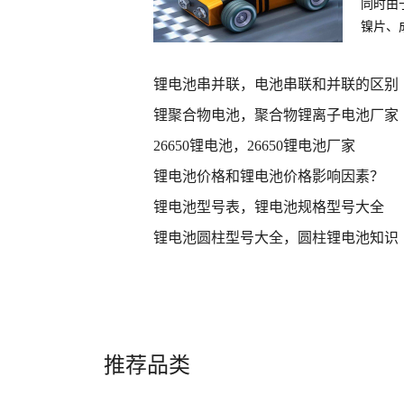
同时由
镍片、
件
锂电池串并联，电池串联和并联的区别
锂聚合物电池，聚合物锂离子电池厂家
26650锂电池，26650锂电池厂家
锂电池价格和锂电池价格影响因素？
锂电池型号表，锂电池规格型号大全
锂电池圆柱型号大全，圆柱锂电池知识
推荐品类