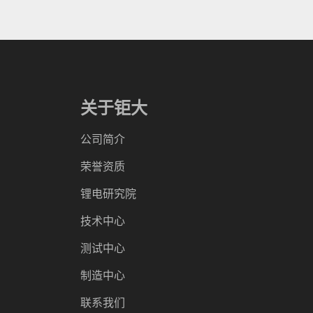
关于钜大
公司简介
荣誉资质
锂电研究院
技术中心
测试中心
制造中心
联系我们