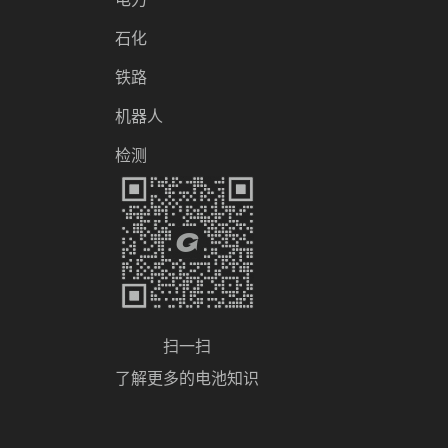
石化
铁路
机器人
检测
扫一扫
了解更多的电池知识