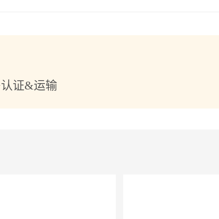
+认证&运输