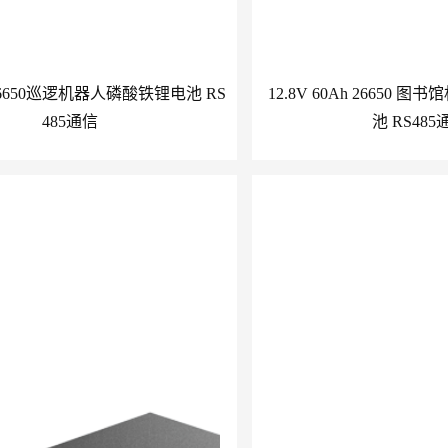
h 26650巡逻机器人磷酸铁锂电池 RS
12.8V 60Ah 26650
485通信
池 RS485