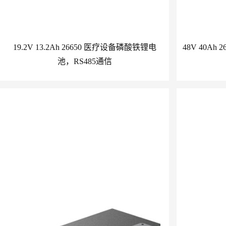
19.2V 13.2Ah 26650 医疗设备磷酸铁锂电
48V 40A
池，RS485通信