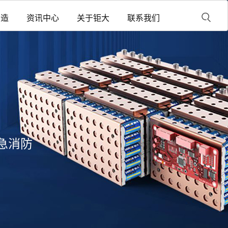
制造
资讯中心
关于钜大
联系我们
急消防