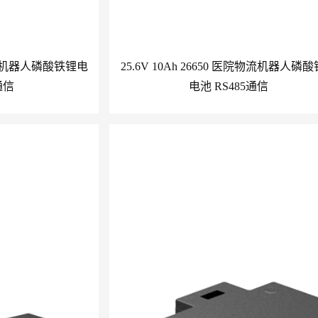
 图书馆机器人磷酸铁锂电
25.6V 10Ah 26650 医院物流机器人磷
通信
电池 RS485通信