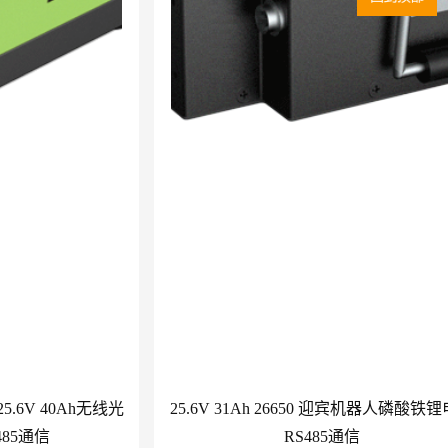
6V 40Ah无线光
25.6V 31Ah 26650 迎宾机器人磷酸铁
85通信
RS485通信