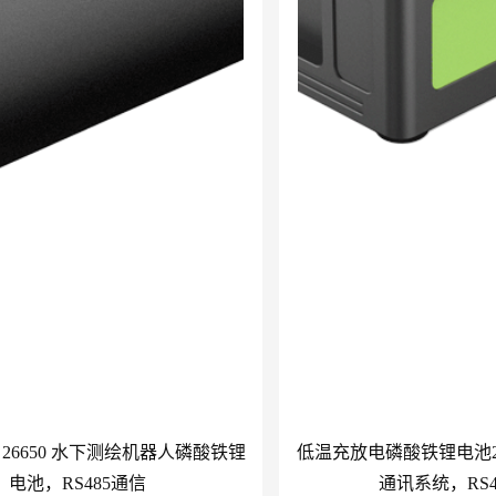
8Ah 26650 水下测绘机器人磷酸铁锂
低温充放电磷酸铁锂电池25.
电池，RS485通信
通讯系统，RS4