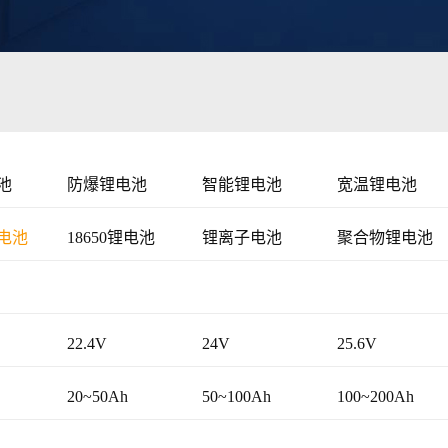
池
防爆锂电池
智能锂电池
宽温锂电池
电池
18650锂电池
锂离子电池
聚合物锂电池
22.4V
24V
25.6V
20~50Ah
50~100Ah
100~200Ah