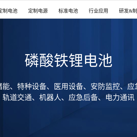
定制电池
定制电源
标准电池
行业应用
研发&
磷酸铁锂电池
储能、特种设备、医用设备、安防监控、应
轨道交通、机器人、应急后备、电力通讯