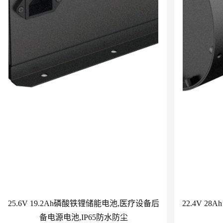
25.6V 19.2Ah磷酸铁锂储能电池,医疗设备后
22.4V 2
备电源电池,IP65防水防尘