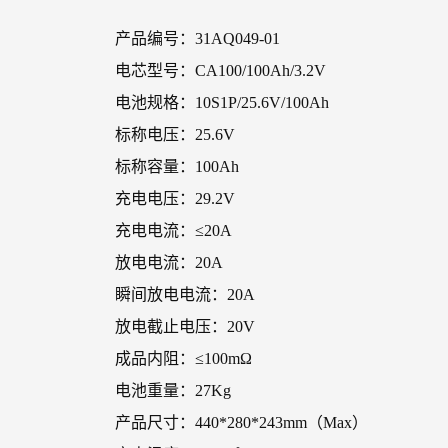
产品编号：31AQ049-01
电芯型号：CA100/100Ah/3.2V
电池规格：10S1P/25.6V/100Ah
标称电压：25.6V
标称容量：100Ah
充电电压：29.2V
充电电流：≤20A
放电电流：20A
瞬间放电电流：20A
放电截止电压：20V
成品内阻：≤100mΩ
电池重量：27Kg
产品尺寸：440*280*243mm（Max）