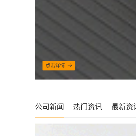
点击详情
公司新闻
热门资讯
最新资