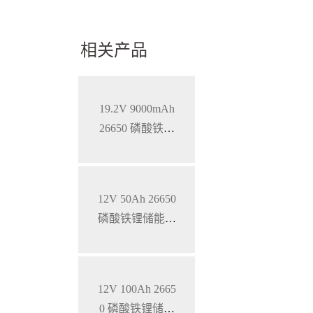
相关产品
19.2V 9000mAh
26650 磷酸铁锂
蓄电池
12V 50Ah 26650
磷酸铁锂储能锂
电池
12V 100Ah 2665
0 磷酸铁锂储能