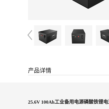
产品详情
25.6V 100Ah工业备用电源磷酸铁锂