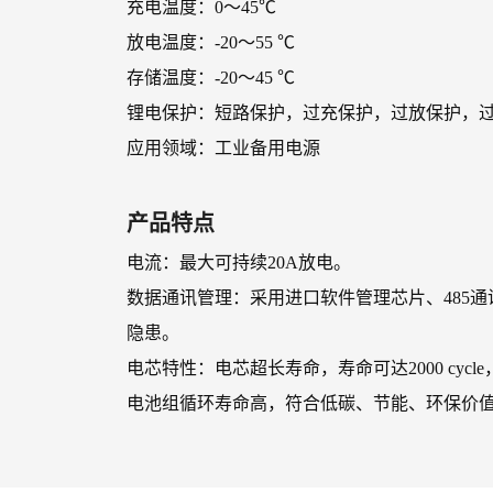
充电温度：0～45℃
放电温度：-20～55 ℃
存储温度：-20～45 ℃
锂电保护：短路保护，过充保护，过放保护，过
应用领域：工业备用电源
产品特点
电流：最大可持续20A放电。
数据通讯管理：采用进口软件管理芯片、485
隐患。
电芯特性：电芯超长寿命，寿命可达2000 cyc
电池组循环寿命高，符合低碳、节能、环保价