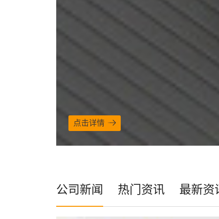
点击详情
公司新闻
热门资讯
最新资