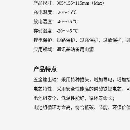
产品尺寸：305*155*115mm（Max）
充电温度：-20～45℃
放电温度：-40～55 ℃
存储温度：-20～45 ℃
锂电保护：短路保护，过充保护，过放保护，
应用领域：通讯基站备用电源
产品特点
五金输出端：采用特种插头，增加导电，增加
电芯特性：采用安全性能高的磷酸铁锂电芯，可
电池组安全、低温性能好，循环寿命长；
电池组循环寿命高，符合低碳、节能、环保价