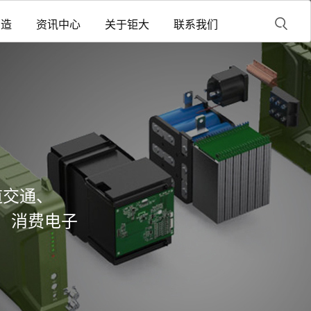
制造
资讯中心
关于钜大
联系我们
道交通、
、消费电子