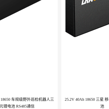
0Ah 18650 车规级野外巡检机器人三
25.2V 40Ah 18650 
元锂电池 RS485通信
池