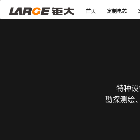
首页
定制电芯
特种设
勘探测绘