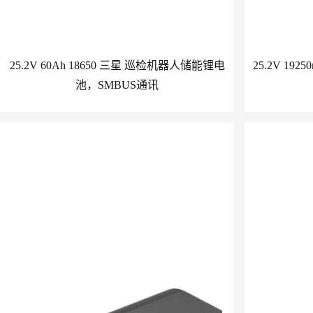
25.2V 60Ah 18650 三星 巡检机器人储能锂电
25.2V 19
池，SMBUS通讯