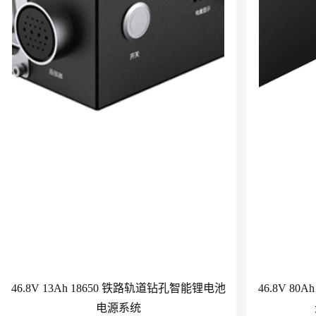
46.8V 13Ah 18650 铁路轨道钻孔智能锂电池
46.8V 8
电源系统