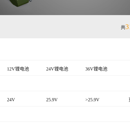
3
共
12V锂电池
24V锂电池
36V锂电池
24V
25.9V
>25.9V