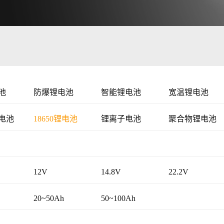
池
防爆锂电池
智能锂电池
宽温锂电池
电池
18650锂电池
锂离子电池
聚合物锂电池
12V
14.8V
22.2V
20~50Ah
50~100Ah