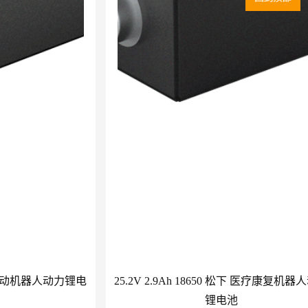
三星 移动机器人动力锂电
25.2V 2.9Ah 18650 松下 医疗康复机器
锂电池