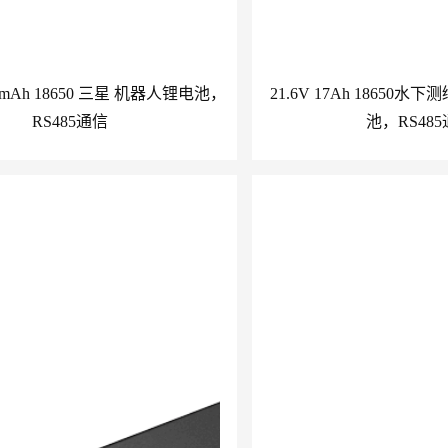
250mAh 18650 三星 机器人锂电池，
21.6V 17Ah 18650
RS485通信
池，RS48