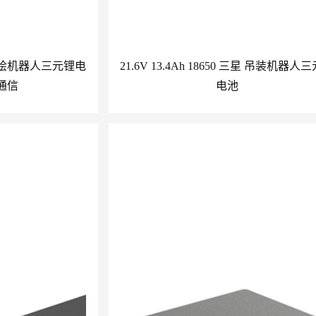
水下测绘机器人三元锂电
21.6V 13.4Ah 18650 三星 吊装机器人
5通信
电池