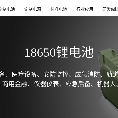
定制电池
定制电源
标准电池
行业应用
研发&
18650锂电池
备、医疗设备、安防监控、应急消防、轨
、商用金融、仪器仪表、应急后备、机器人