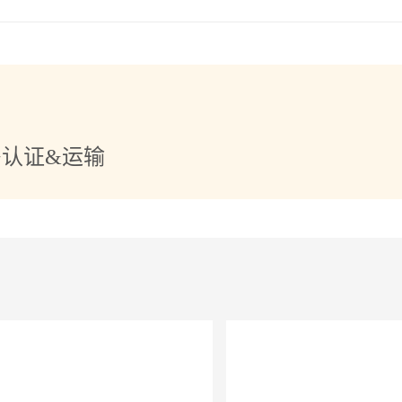
+认证&运输