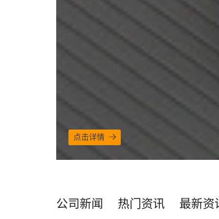
点击详情
公司新闻
热门资讯
最新资