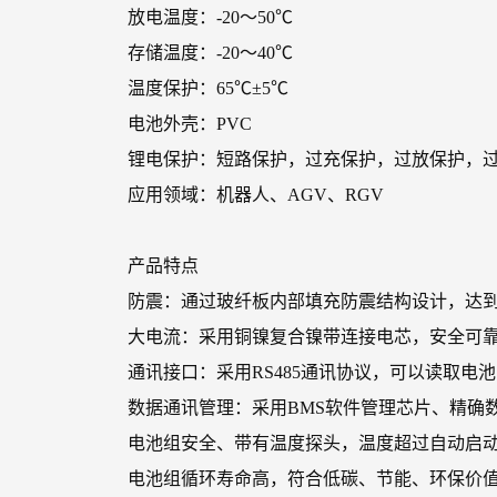
放电温度：-20～50℃
存储温度：-20～40℃
温度保护：65℃±5℃
电池外壳：PVC
锂电保护：短路保护，过充保护，过放保护，
应用领域：机器人、AGV、RGV
产品特点
防震：通过玻纤板内部填充防震结构设计，达
大电流：采用铜镍复合镍带连接电芯，安全可
通讯接口：采用RS485通讯协议，可以读取电
数据通讯管理：采用BMS软件管理芯片、精确
电池组安全、带有温度探头，温度超过自动启
电池组循环寿命高，符合低碳、节能、环保价