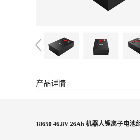
产品详情
18650 46.8V 26Ah 机器人锂离子电池