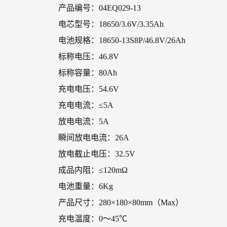
产品编号：04EQ029-13
电芯型号：18650/3.6V/3.35Ah
电池规格：18650-13S8P/46.8V/26Ah
标称电压：46.8V
标称容量：80Ah
充电电压：54.6V
充电电流：≤5A
放电电流：5A
瞬间放电电流：26A
放电截止电压：32.5V
成品内阻：≤120mΩ
电池重量：6Kg
产品尺寸：280×180×80mm（Max）
充电温度：0～45℃