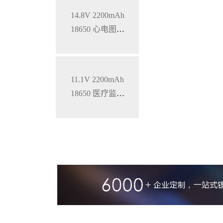
14.8V 2200mAh
18650 心电图机
三元锂电池
11.1V 2200mAh
18650 医疗监护
仪三元锂电池