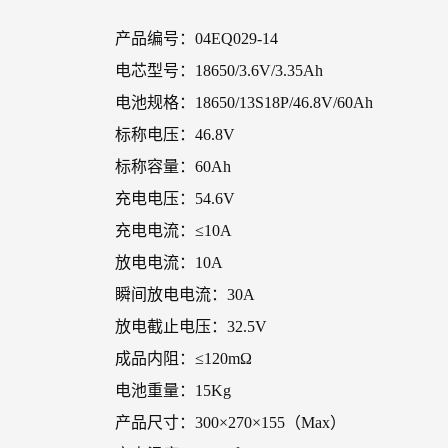
产品编号：04EQ029-14
电芯型号：18650/3.6V/3.35Ah
电池规格：18650/13S18P/46.8V/60Ah
标称电压：46.8V
标称容量：60Ah
充电电压：54.6V
充电电流：≤10A
放电电流：10A
瞬间放电电流：30A
放电截止电压：32.5V
成品内阻：≤120mΩ
电池重量：15Kg
产品尺寸：300×270×155（Max）