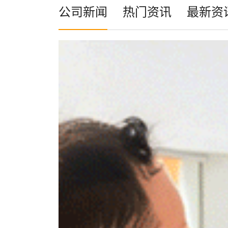
公司新闻
热门资讯
最新资