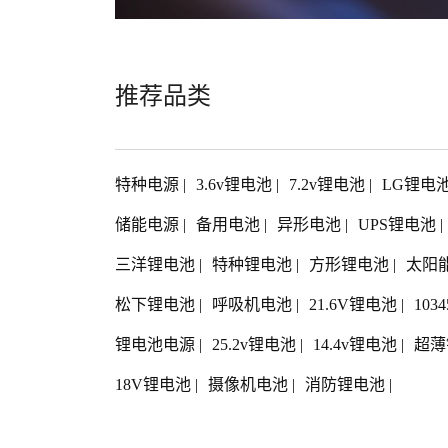
推荐品类
特种电源
|
3.6v锂电池
|
7.2v锂电池
|
LG锂电
储能电源
|
备用电池
|
异形电池
|
UPS锂电池
|
三洋锂电池
|
特种锂电池
|
方形锂电池
|
太阳
松下锂电池
|
呼吸机电池
|
21.6V锂电池
|
103
锂电池电源
|
25.2v锂电池
|
14.4v锂电池
|
超薄
18V锂电池
|
摄像机电池
|
消防锂电池
|