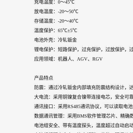
充电温度：0～45℃
放电温度：-20～50℃
存储温度：-20～40℃
温度保护：65℃±5℃
电池外壳：冷轧钣金
锂电保护：短路保护，过充保护，过放保护，
应用领域：机器人、AGV、RGV
产品特点
防震：通过冷轧钣金内部填充防震结构设计，
大电流：采用铜镍复合镍带连接电芯，安全可
通讯接口：采用RS485通讯协议，可以读取电
数据通讯管理：采用BMS软件管理芯片、精确
电池组安全、带有温度探头，温度超过自动启