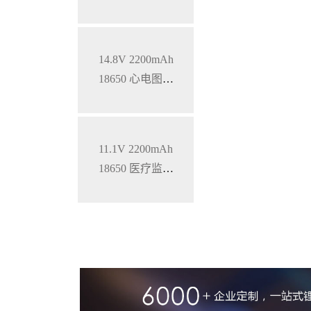
锂电池
14.8V 2200mAh
18650 心电图机
三元锂电池
11.1V 2200mAh
18650 医疗监护
仪三元锂电池