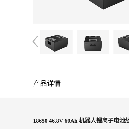
产品详情
18650 46.8V 60Ah 机器人锂离子电池