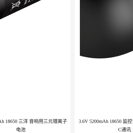
0mAh 18650 三洋 音响用三元锂离子
3.6V 5200mAh 18650
电池
C通讯