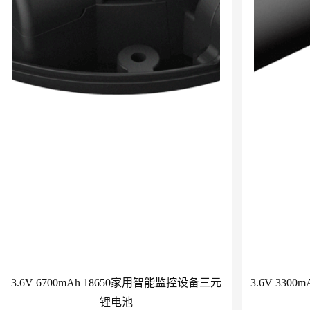
3.6V 6700mAh 18650家用智能监控设备三元
3.6V 330
锂电池