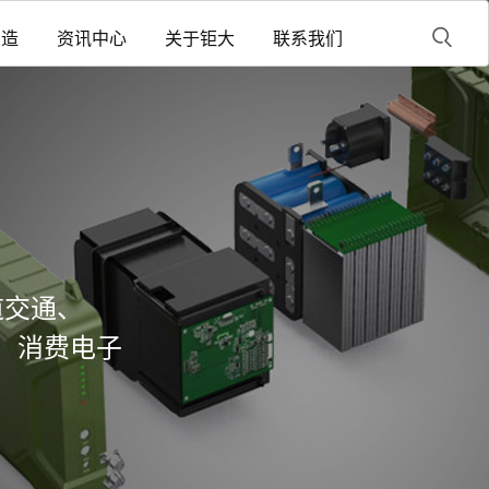
制造
资讯中心
关于钜大
联系我们
道交通、
、消费电子