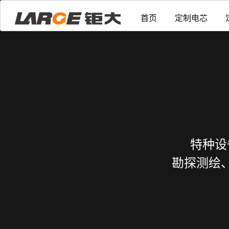
首页
定制电芯
特种设
勘探测绘