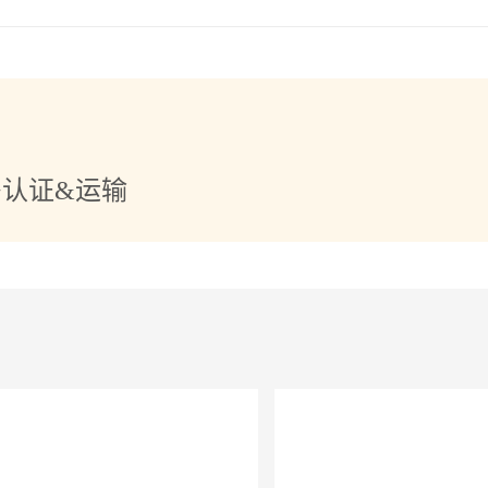
+认证&运输