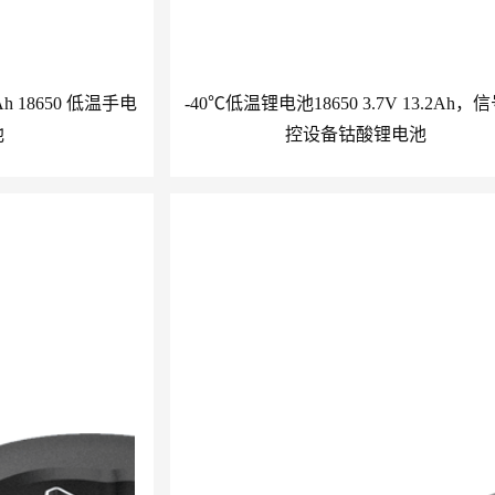
Ah 18650 低温手电
-40℃低温锂电池18650 3.7V 13.2Ah，
池
控设备钴酸锂电池