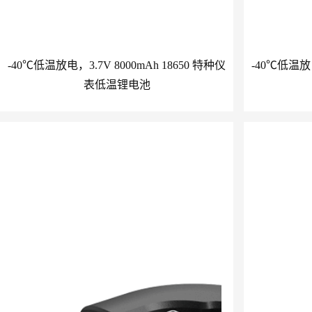
-40℃低温放电，3.7V 8000mAh 18650 特种仪
-40℃低温放电
表低温锂电池