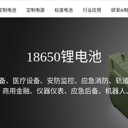
定制电池
定制电源
标准电池
行业应用
研发&
18650锂电池
备、医疗设备、安防监控、应急消防、轨
、商用金融、仪器仪表、应急后备、机器人