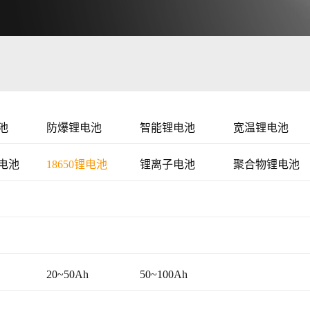
池
防爆锂电池
智能锂电池
宽温锂电池
电池
18650锂电池
锂离子电池
聚合物锂电池
20~50Ah
50~100Ah