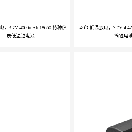
，3.7V 4000mAh 18650 特种仪
-40℃低温放电，3.7V 4.4
表低温锂电池
筒锂电