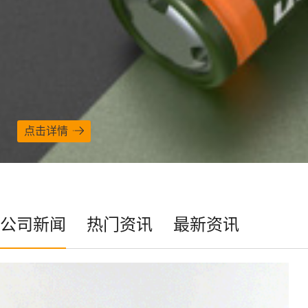
点击详情
公司新闻
热门资讯
最新资讯