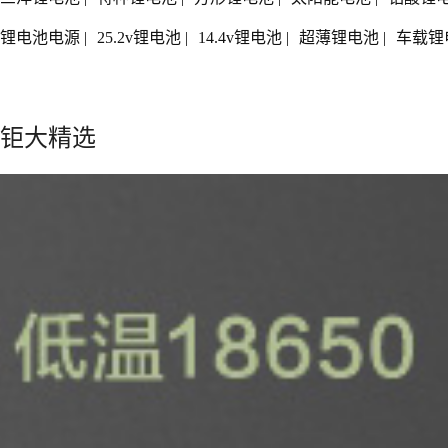
锂电池电源
|
25.2v锂电池
|
14.4v锂电池
|
超薄锂电池
|
车载锂
钜大精选