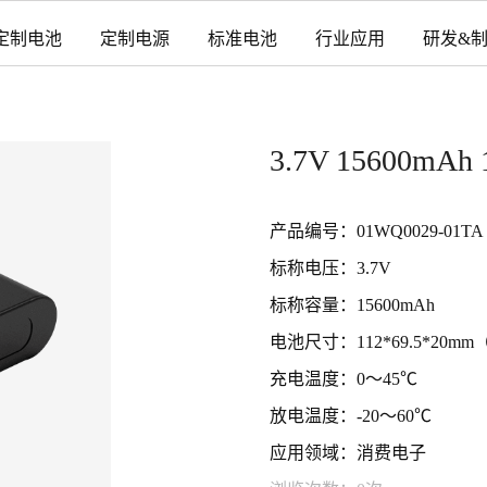
定制电池
定制电源
标准电池
行业应用
研发&
3.7V 15600
产品编号：01WQ0029-01TA
标称电压：3.7V
标称容量：15600mAh
电池尺寸：112*69.5*20mm
充电温度：0～45℃
放电温度：-20～60℃
应用领域：消费电子