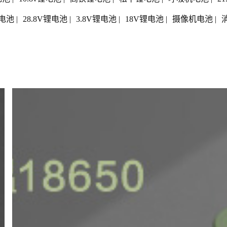
电池
|
28.8V锂电池
|
3.8V锂电池
|
18V锂电池
|
摄像机电池
|