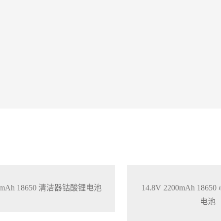
200mAh 18650 清洁器钴酸锂电池
14.8V 2200mAh 18
电池