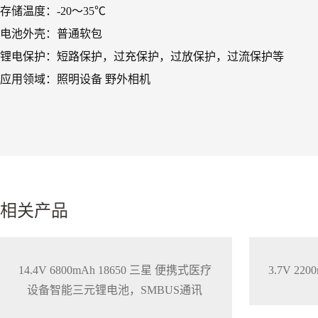
存储温度：-20～35℃
电池外壳：普通软包
锂电保护：短路保护，过充保护，过放保护，过流保护等
应用领域：照明设备 野外相机
相关产品
14.4V 6800mAh 18650 三星 便携式医疗
3.7V 2
设备智能三元锂电池，SMBUS通讯