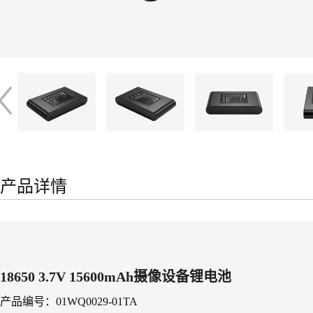
产品详情
18650 3.7V 15600mAh摄像设备锂电池
产品编号：01WQ0029-01TA