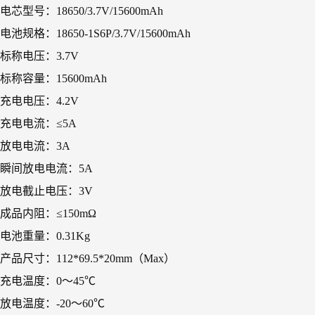
电芯型号：18650/3.7V/15600mAh
电池规格：18650-1S6P/3.7V/15600mAh
标称电压：3.7V
标称容量：15600mAh
充电电压：4.2V
充电电流：≤5A
放电电流：3A
瞬间放电电流：5A
放电截止电压：3V
成品内阻：≤150mΩ
电池重量：0.31Kg
产品尺寸：112*69.5*20mm（Max）
充电温度：0～45℃
放电温度：-20～60℃