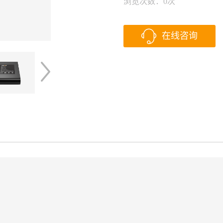
浏览次数：
0
次
在线咨询