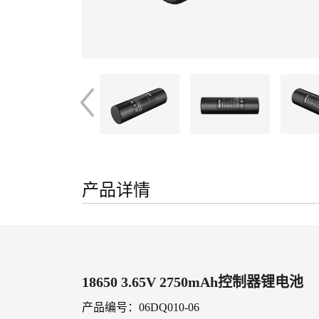
产品详情
18650 3.65V 2750mAh控制器锂电池
产品编号：06DQ010-06