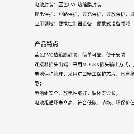
电池封装：蓝色PVC热缩膜封装
锂电保护：短路保护，过充保护，过放保护，过流
应用领域：便携控制器设备，便携式设备领域
产品特点
蓝色PVC热缩膜封装，简单可靠，便于安装
连接器插头出端：采用MOLEX插头输出方式
电池保护管理：采用进口精工保护芯片、具有
患；
电池组安全、放电性能好，循环寿命长；
电池组循环寿命高，符合低碳、节能、环保价