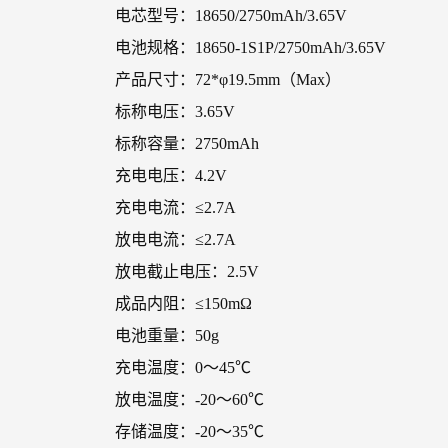
电芯型号：18650/2750mAh/3.65V
电池规格：18650-1S1P/2750mAh/3.65V
产品尺寸：72*φ19.5mm（Max）
标称电压：3.65V
标称容量：2750mAh
充电电压：4.2V
充电电流：≤2.7A
放电电流：≤2.7A
放电截止电压：2.5V
成品内阻：≤150mΩ
电池重量：50g
充电温度：0～45℃
放电温度：-20～60℃
存储温度：-20～35℃