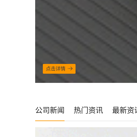
点击详情
公司新闻
热门资讯
最新资