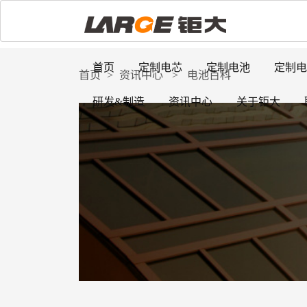
首页
定制电芯
定制电池
定制电
首页
>
资讯中心
>
电池百科
研发&制造
资讯中心
关于钜大