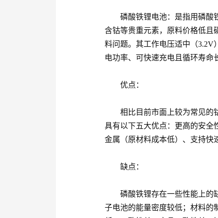
磷酸铁锂电池：是指用磷酸铁
含钴等贵重元素，原料价格低且
料问题。其工作电压适中（3.2V）
电功率、可快速充电且循环寿命
优点：
相比目前市面上较为常见的钴
具有以下五大优点：更高的安全
金属（原材料成本低）、支持快
缺点：
磷酸铁锂存在一些性能上的缺
子电池的能量密度较低；材料的