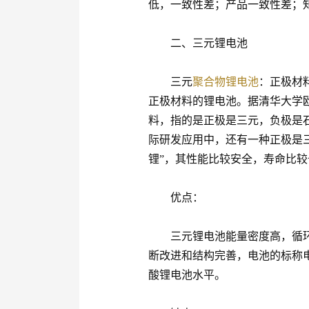
低，一致性差；产品一致性差；
二、三元锂电池
三元
聚合物锂电池
：正极材料
正极材料的锂电池。据清华大学欧
料，指的是正极是三元，负极是
际研发应用中，还有一种正极是
锂”，其性能比较安全，寿命比较
优点：
三元锂电池能量密度高，循环
断改进和结构完善，电池的标称电
酸锂电池水平。