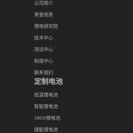
公司简介
荣誉资质
锂电研究院
技术中心
测试中心
制造中心
联系我们
定制电池
低温锂电池
智能锂电池
18650锂电池
储能锂电池