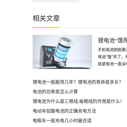
相关文章
锂电池“饿
手机电池刚刚激
电池“饿”死了
就是电池一直没
激活目前我知道
活。
锂电池一般能用几年？锂电池的寿命是多长？
电池的功率是怎么计算
锂电池为什么是三根线,每根线的作用是什么?
电动车铅酸电池的正确充电方法
电瓶车一般充电几小时最合适