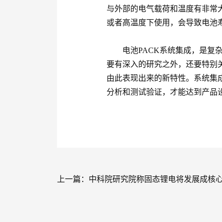
与外部的电气载荷和温度有非常
或者高温度下使用，会导致电池
电池PACK系统集成，是复杂
要有深入的研究之外，还要特别
由此表现出来的新特性。系统集
分析和测试验证，才能达到产品
上一篇：
中科院研究院称固态锂电将发展成核