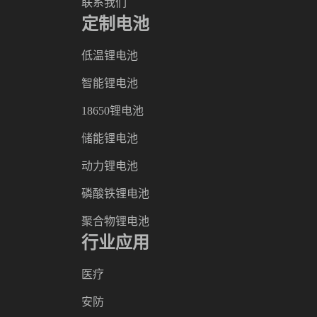
联系我们
定制电池
低温锂电池
智能锂电池
18650锂电池
储能锂电池
动力锂电池
磷酸铁锂电池
聚合物锂电池
行业应用
医疗
安防