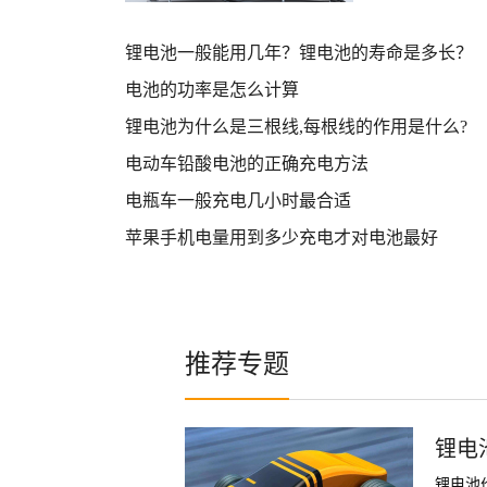
激活目前我知道
活。
锂电池一般能用几年？锂电池的寿命是多长？
电池的功率是怎么计算
锂电池为什么是三根线,每根线的作用是什么?
电动车铅酸电池的正确充电方法
电瓶车一般充电几小时最合适
苹果手机电量用到多少充电才对电池最好
推荐专题
锂电
锂电池