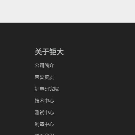
关于钜大
公司简介
荣誉资质
锂电研究院
技术中心
测试中心
制造中心