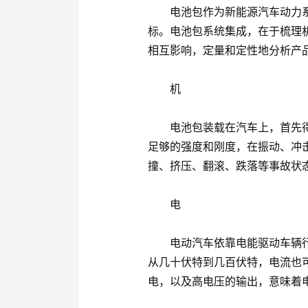
电池包作为新能源汽车动力系
标。电池包系统集成，在于梳理
相互影响，定量和定性地分析产
机
电池包装载在汽车上，首先得
足够的强度和刚度，在振动、冲
撞、挤压、翻滚、跌落等事故状
电
电动汽车依靠电能驱动车辆行
从几十伏特到几百伏特，电流也
电，以及高电压的输出，意味着