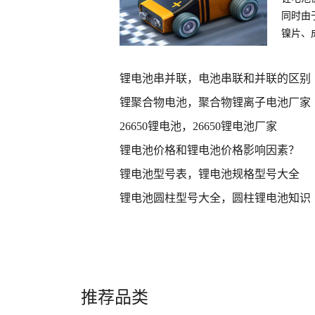
同时由
镍片、
件
锂电池串并联，电池串联和并联的区别
锂聚合物电池，聚合物锂离子电池厂家
26650锂电池，26650锂电池厂家
锂电池价格和锂电池价格影响因素？
锂电池型号表，锂电池规格型号大全
锂电池圆柱型号大全，圆柱锂电池知识
推荐品类