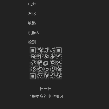
电力
石化
铁路
机器人
检测
扫一扫
了解更多的电池知识