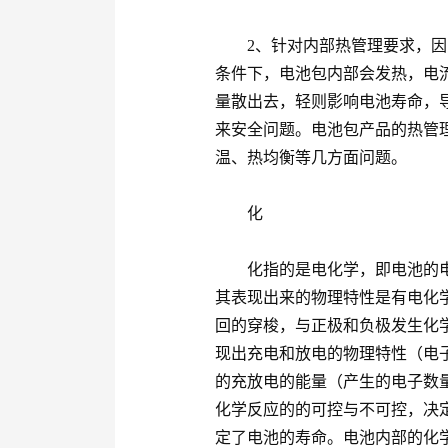
2、针对内部热管理要求，因
条件下，电池包内部会发热，电
量散出去，轻则影响电池寿命，
来安全问题。电池包产品的热管
温、热均衡等几方面问题。
化
化指的是电化学，即电池的电
其表现出来的物理特性是有电化
回的穿梭，与正极和负极发生化
现出充电和放电的物理特性（电
的充放电的能量（产生的电子数
化学反应的的可控与不可控，决
定了电池的寿命。电池内部的化