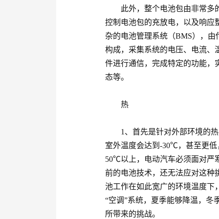
此外，整个电池包由非常多的
控制电池包的充放电，以及响应
杂的电池管理系统（BMS），
构成，采集系统的电压、电流、
件进行通信，完成特定的功能，
态等。
热
1、首先是针对外部环境的热
室外温度会达到-30℃，甚至更
50℃以上，电动汽车必须面对
前的电池技术，还无法应对这种
池工作在如此宽广的环境温度下
“空调”系统，夏季能够降温，冬
所带来的挑战。