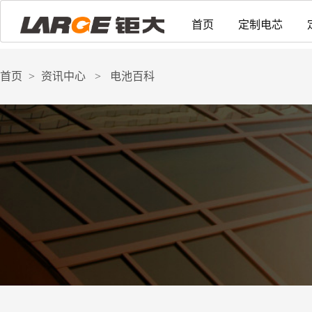
首页
定制电芯
首页
>
资讯中心
>
电池百科