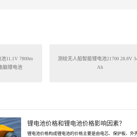
1.1V 7800m
测绘无人船智能锂电池21700 28.8V 34
本电脑锂电池
Ah
锂电池价格和锂电池价格影响因素？
锂电池价格构成锂电池的价格主要是由电芯、保护板、外