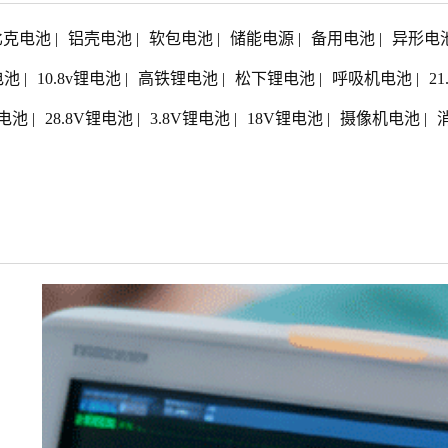
比克电池
|
铝壳电池
|
软包电池
|
储能电源
|
备用电池
|
异形电
电池
|
10.8v锂电池
|
高铁锂电池
|
松下锂电池
|
呼吸机电池
|
2
电池
|
28.8V锂电池
|
3.8V锂电池
|
18V锂电池
|
摄像机电池
|