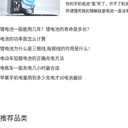
你的手机电池“饿”死了，开不了机
所谓饿死我的理解就是电池一直没
法再充电的现象。然后所谓激活目
万能充充个20分钟左右就可以激活
锂电池一般能用几年？锂电池的寿命是多长？
电池的功率是怎么计算
锂电池为什么是三根线,每根线的作用是什么?
电动车铅酸电池的正确充电方法
电瓶车一般充电几小时最合适
苹果手机电量用到多少充电才对电池最好
推荐品类