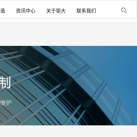
制造
资讯中心
关于钜大
联系我们