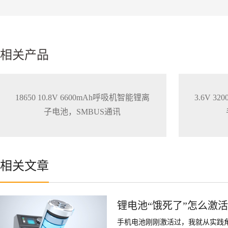
相关产品
18650 10.8V 6600mAh呼吸机智能锂离
3.6V 
子电池，SMBUS通讯
相关文章
锂电池“饿死了”怎么激
手机电池刚刚激活过，我就从实践