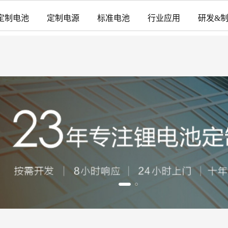
定制电池
定制电源
标准电池
行业应用
研发&