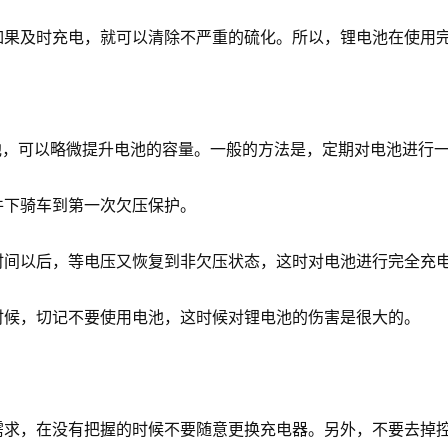
及时充电，就可以清除不严重的硫化。所以，锂电池在使用完
，可以略微提升电池的容量。一般的方法是，定期对电池进行
下骑车到第一次欠压保护。
以后，等电压又恢复到非欠压状态，这时对电池进行完全充电
候，切记不要使用电池，这时候对锂电池的伤害是很大的。
，在没有把握的时候不要随意更换充电器。另外，不要去掉控