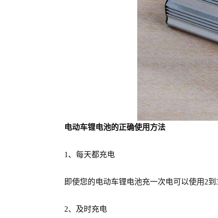
电动车锂电池的正确使用方法
1、每天都充电
即使您的电动车锂电池充一次电可以使用2到3
2、及时充电