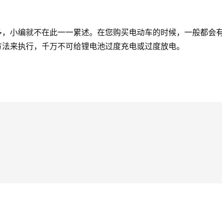
小编就不在此一一累述。在您购买电动车的时候，一般都会有
方法来执行，千万不可给锂电池过度充电或过度放电。