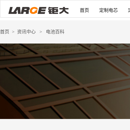
首页
定制电芯
首页
>
资讯中心
>
电池百科