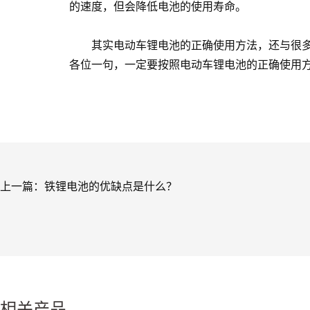
的速度，但会降低电池的使用寿命。
其实电动车锂电池的正确使用方法，还与很多，
各位一句，一定要按照电动车锂电池的正确使用
上一篇：
铁锂电池的优缺点是什么？
相关产品