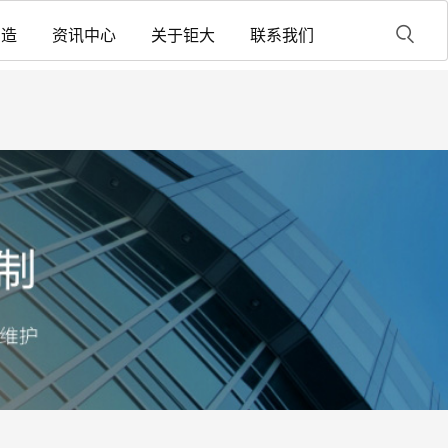
制造
资讯中心
关于钜大
联系我们