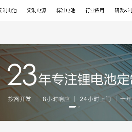
定制电池
定制电源
标准电池
行业应用
研发&