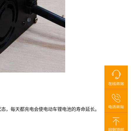
态，每天都充电会使电动车锂电池的寿命延长。