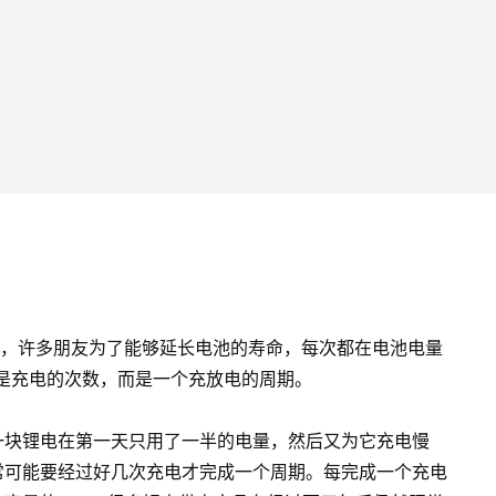
”了，许多朋友为了能够延长电池的寿命，每次都在电池电量
不是充电的次数，而是一个充放电的周期。
块锂电在第一天只用了一半的电量，然后又为它充电慢
常可能要经过好几次充电才完成一个周期。每完成一个充电