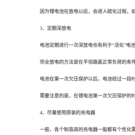
因为锂电池在放电以后，会进入硫化过程，如果
3、定期深放电
电池定期进行一次深放电也有利于“活化”电池
完全放电的方法是在平坦路面正常负荷的条件
电池在第一次欠压保护以后，电池经过一段时间
需要注意的是，在锂电池第一次欠压保护的时
4、尽量使用原装的充电器
一般，各个制造商的充电器一般都有个性化需求