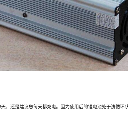
天，还是建议您每天都充电。因为使用后的锂电池处于浅循环状