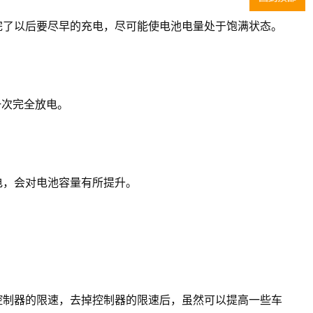
了以后要尽早的充电，尽可能使电池电量处于饱满状态。
一次完全放电。
，会对电池容量有所提升。
制器的限速，去掉控制器的限速后，虽然可以提高一些车