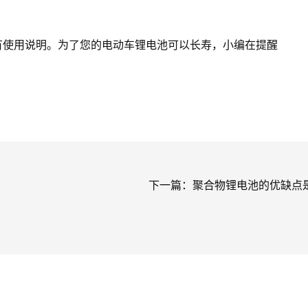
使用说明。为了您的电动车锂电池可以长寿，小编在提醒
下一篇：
聚合物锂电池的优缺点