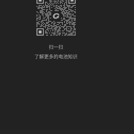
扫一扫
了解更多的电池知识