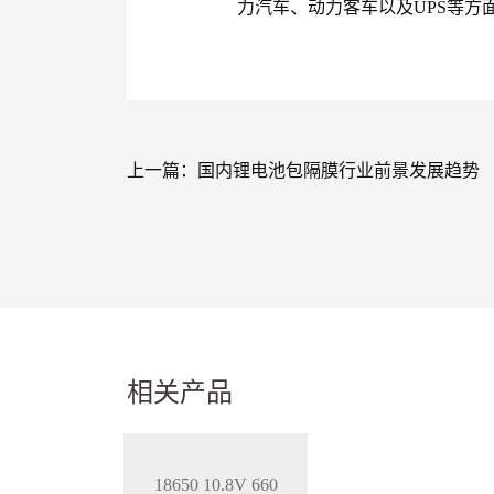
力汽车、动力客车以及UPS等方
上一篇：
国内锂电池包隔膜行业前景发展趋势
相关产品
18650 10.8V 660