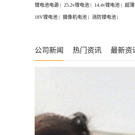
锂电池电源
|
25.2v锂电池
|
14.4v锂电池
|
超薄
18V锂电池
|
摄像机电池
|
消防锂电池
|
公司新闻
热门资讯
最新资