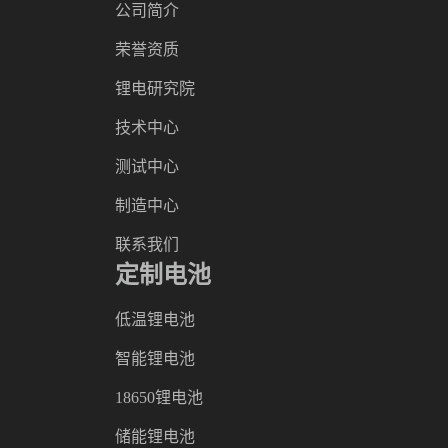
公司简介
荣誉资质
锂电研究院
技术中心
测试中心
制造中心
联系我们
定制电池
低温锂电池
智能锂电池
18650锂电池
储能锂电池