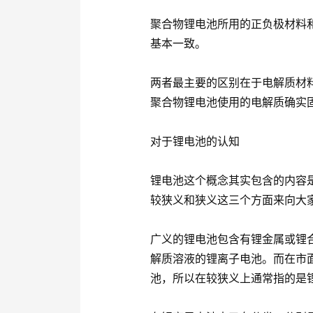
聚合物锂电池所用的正负极材料
基本一致。
两者最主要的区别在于电解质材
聚合物锂电池使用的电解质确实
对于锂电池的认知
锂电池这个概念其实包含的内容
较狭义和狭义这三个方面来向大
广义的锂电池包含有锂金属或锂
解质溶液的锂离子电池。而在市
池，所以在较狭义上通常指的是