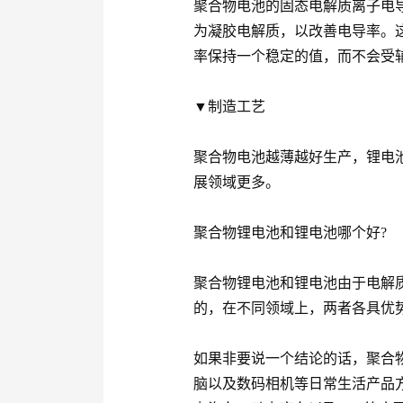
聚合物电池的固态电解质离子电
为凝胶电解质，以改善电导率。
率保持一个稳定的值，而不会受
▼制造工艺
聚合物电池越薄越好生产，锂电
展领域更多。
聚合物锂电池和锂电池哪个好?
聚合物锂电池和锂电池由于电解
的，在不同领域上，两者各具优
如果非要说一个结论的话，聚合
脑以及数码相机等日常生活产品