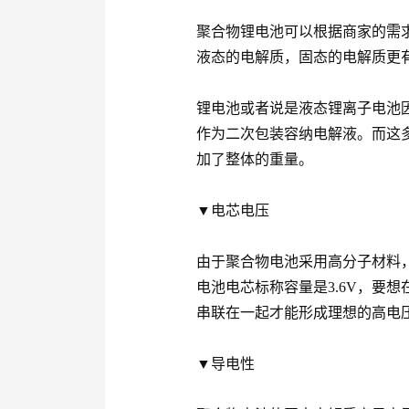
聚合物锂电池可以根据商家的需
液态的电解质，固态的电解质更
锂电池或者说是液态锂离子电池
作为二次包装容纳电解液。而这
加了整体的重量。
▼电芯电压
由于聚合物电池采用高分子材料
电池电芯标称容量是3.6V，要
串联在一起才能形成理想的高电
▼导电性