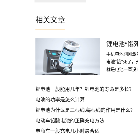
相关文章
锂电池“饿
手机电池刚刚激
电池“饿”死了
就是电池一直没
激活目前我知道
活。
锂电池一般能用几年？锂电池的寿命是多长？
电池的功率是怎么计算
锂电池为什么是三根线,每根线的作用是什么?
电动车铅酸电池的正确充电方法
电瓶车一般充电几小时最合适