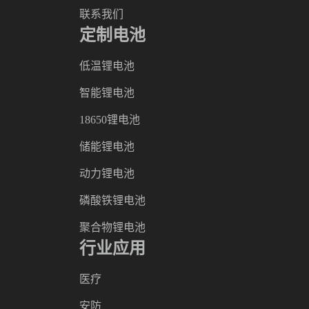
联系我们
定制电池
低温锂电池
智能锂电池
18650锂电池
储能锂电池
动力锂电池
磷酸铁锂电池
聚合物锂电池
行业应用
医疗
安防