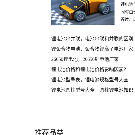
锂电池
同时由
镍片、
件
锂电池串并联，电池串联和并联的区别
锂聚合物电池，聚合物锂离子电池厂家
26650锂电池，26650锂电池厂家
锂电池价格和锂电池价格影响因素？
锂电池型号表，锂电池规格型号大全
锂电池圆柱型号大全，圆柱锂电池知识
推荐品类