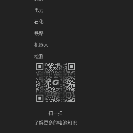
电力
石化
铁路
机器人
检测
扫一扫
了解更多的电池知识