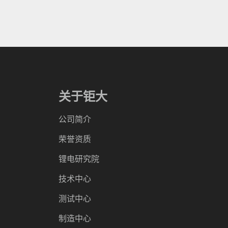
关于钜大
公司简介
荣誉资质
锂电研究院
技术中心
测试中心
制造中心