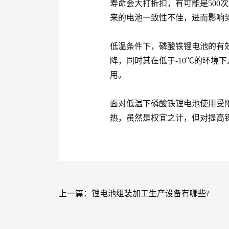
寿命会大打折扣，有可能是500
来的电池一致性不佳，进而影响
低温条件下，磷酸铁锂电池的有
降，同时其在低于-10℃的环境
用。
面对低温下磷酸铁锂电池使用受
热，虽然是权宜之计，但对提高
上一篇：
锂电池组装加工生产设备有哪些?