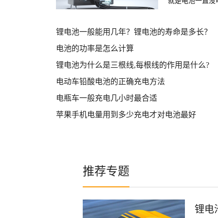
就是电池一直没
激活目前我知道
活。
锂电池一般能用几年？锂电池的寿命是多长？
电池的功率是怎么计算
锂电池为什么是三根线,每根线的作用是什么?
电动车铅酸电池的正确充电方法
电瓶车一般充电几小时最合适
苹果手机电量用到多少充电才对电池最好
推荐专题
锂电