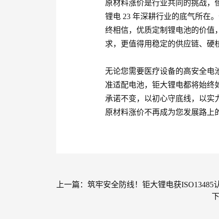
原材料涨价是行业共同的挑战，
锂电 23 年深耕行业的底气所在
终相信，优质定制锂电池的价值
求，更值得用稳定的供应链、硬
无论您需要医疗设备的高安全电
准适配电池，钜大锂电都将始终
承诺不变，以初心守底线，以实
原材料涨价不再成为您发展路上的
上一篇：
筑牢安全防线！钜大锂电获ISO1348