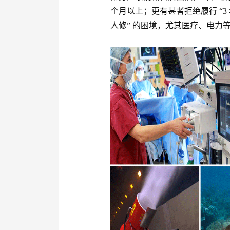
个月以上；更有甚者拒绝履行 “3
人修” 的困境，尤其医疗、电力