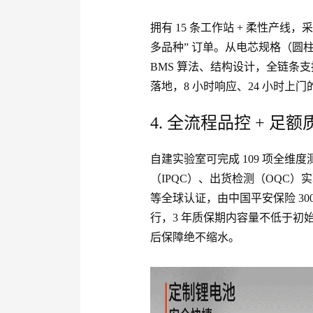
拥有 15 条工作站 + 柔性产线
多品种” 订单。从电芯规格（圆柱 
BMS 算法、结构设计，全链条
落地，8 小时响应、24 小时上
4. 全流程品控 + 
自建实验室可完成 109 项全维
（IPQC）、出货检测（OQC）实现 
等全球认证，由中国平安保险 300
行，3 年质保期内容量不低于初
后保障绝不缩水。