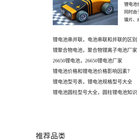
锂电池
同时由
镍片、
件
锂电池串并联，电池串联和并联的区别
锂聚合物电池，聚合物锂离子电池厂家
26650锂电池，26650锂电池厂家
锂电池价格和锂电池价格影响因素？
锂电池型号表，锂电池规格型号大全
锂电池圆柱型号大全，圆柱锂电池知识
推荐品类