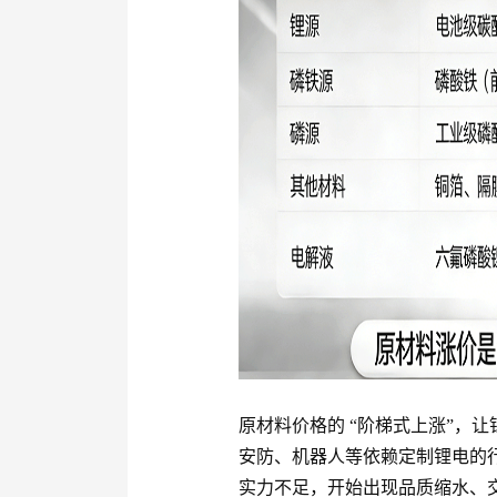
原材料价格的 “阶梯式上涨”，
安防、机器人等依赖定制锂电的
实力不足，开始出现品质缩水、