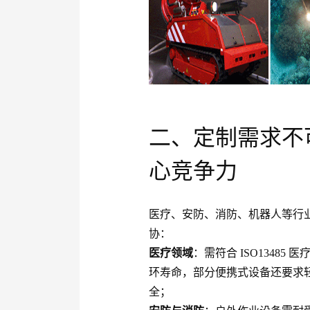
二、定制需求不
心竞争力
医疗、安防、消防、机器人等行
协：
医疗领域
：需符合 ISO1348
环寿命，部分便携式设备还要求
全；