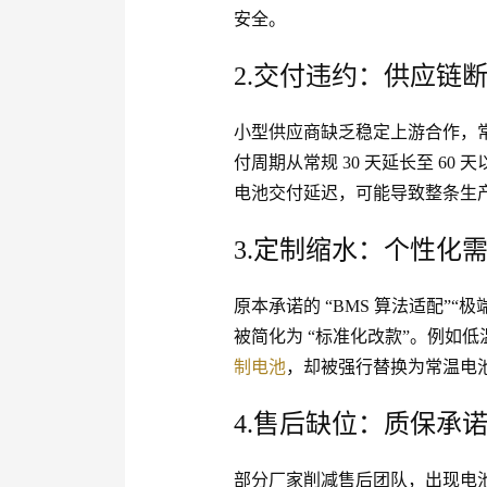
安全。
2.交付违约：供应链
小型供应商缺乏稳定上游合作，常
付周期从常规 30 天延长至 6
电池交付延迟，可能导致整条生
3.定制缩水：个性化需
原本承诺的 “BMS 算法适配”“
被简化为 “标准化改款”。例如低
制电池
，却被强行替换为常温电
4.售后缺位：质保承诺
部分厂家削减售后团队，出现电池