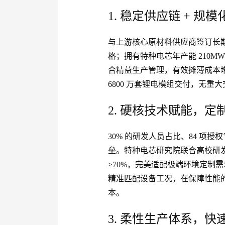
1. 稳定供应链 + 
与上游核心原材料供应商签订长
格；拥有特种电芯年产能 210MW
合精益生产管理，有效摊薄成本增
6800 万套锂电模组交付，无重
2. 硬核技术赋能，
30% 的研发人员占比、84 项授
垒。特种电芯研究院联合高校研发的低
≥70%，完美适配极端环境定制需
精准匹配设备工况，在保障性能
本。
3. 柔性生产体系，