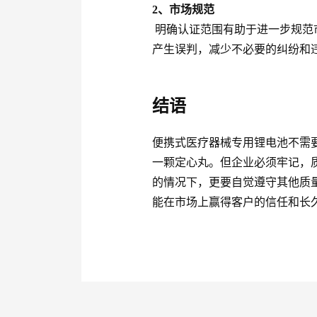
2、市场规范
明确认证范围有助于进一步规范
产生误判，减少不必要的纠纷和
结语
便携式医疗器械专用锂电池不需要
一颗定心丸。但企业必须牢记，质
的情况下，更要自觉遵守其他质
能在市场上赢得客户的信任和长