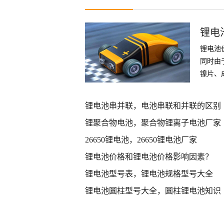
锂电
锂电池
同时由
镍片、
件
锂电池串并联，电池串联和并联的区别
锂聚合物电池，聚合物锂离子电池厂家
26650锂电池，26650锂电池厂家
锂电池价格和锂电池价格影响因素？
锂电池型号表，锂电池规格型号大全
锂电池圆柱型号大全，圆柱锂电池知识