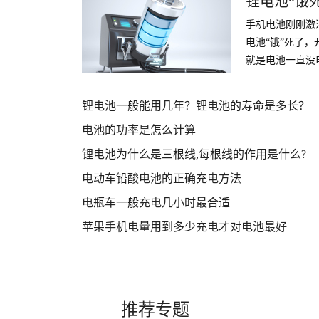
锂电池“饿
手机电池刚刚激
电池“饿”死了
就是电池一直没
激活目前我知道
活。
锂电池一般能用几年？锂电池的寿命是多长？
电池的功率是怎么计算
锂电池为什么是三根线,每根线的作用是什么?
电动车铅酸电池的正确充电方法
电瓶车一般充电几小时最合适
苹果手机电量用到多少充电才对电池最好
推荐专题