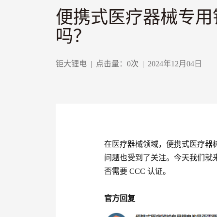
便携式医疗器械专用锂
吗？
钜大锂电
|
点击量：
0
次
|
2024年12月04日
在医疗器械领域，便携式医疗器
问题也受到了关注。今天我们就
否需要 CCC 认证。
官方回复