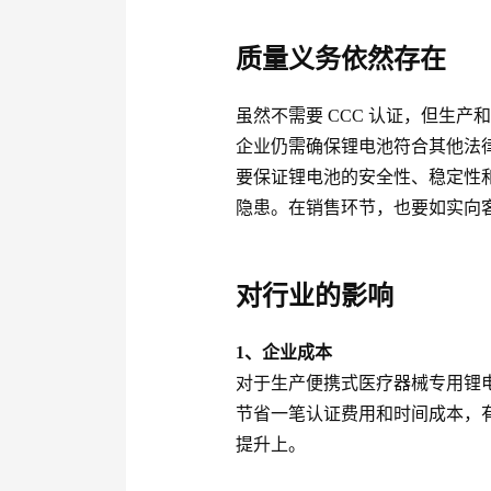
质量义务依然存在
虽然不需要 CCC 认证，但生
企业仍需确保锂电池符合其他法
要保证锂电池的安全性、稳定性
隐患。在销售环节，也要如实向
对行业的影响
1、企业成本
对于生产便携式医疗器械专用锂电
节省一笔认证费用和时间成本，
提升上。