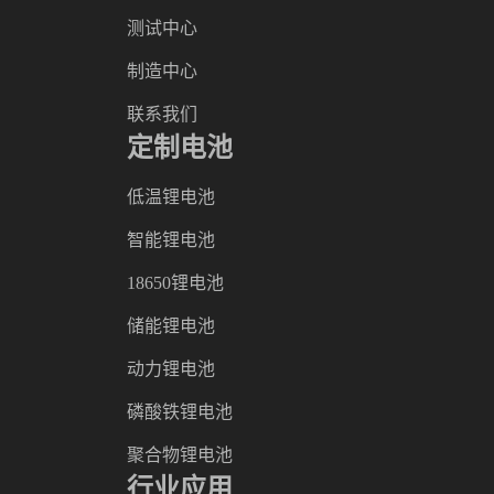
测试中心
制造中心
联系我们
定制电池
低温锂电池
智能锂电池
18650锂电池
储能锂电池
动力锂电池
磷酸铁锂电池
聚合物锂电池
行业应用