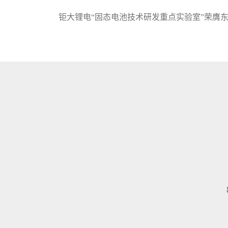
钜大锂电“固态电池技术研发重点实验室”荣膺