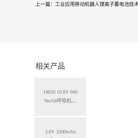
上一篇：
工业应用移动机器人锂离子蓄电池技术规范T/S
相关产品
18650 10.8V 660
0mAh呼吸机智
能锂离子电池，
SMBUS通讯
3.6V 3200mAh