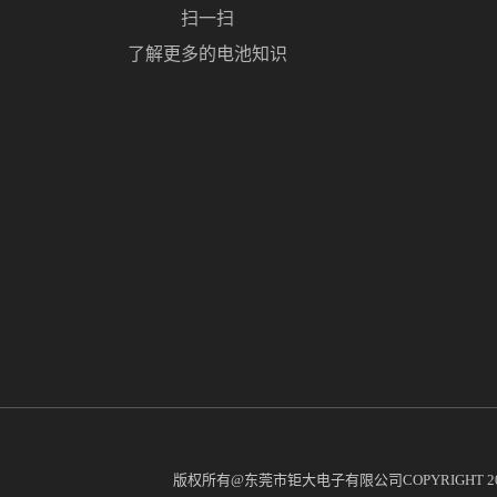
扫一扫
了解更多的电池知识
版权所有@东莞市钜大电子有限公司COPYRIGHT 2