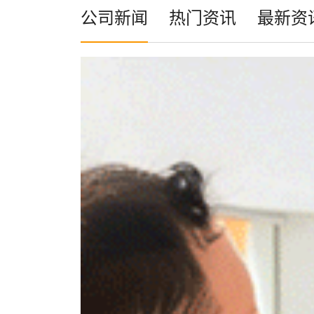
公司新闻
热门资讯
最新资