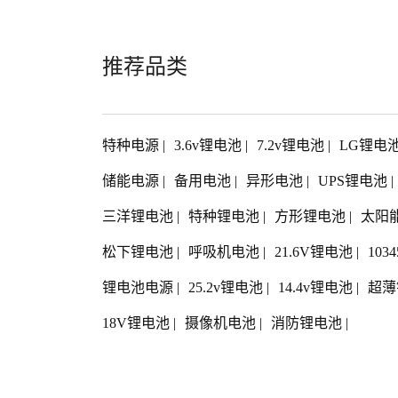
推荐品类
特种电源
|
3.6v锂电池
|
7.2v锂电池
|
LG锂电
储能电源
|
备用电池
|
异形电池
|
UPS锂电池
|
三洋锂电池
|
特种锂电池
|
方形锂电池
|
太阳
松下锂电池
|
呼吸机电池
|
21.6V锂电池
|
103
锂电池电源
|
25.2v锂电池
|
14.4v锂电池
|
超薄
18V锂电池
|
摄像机电池
|
消防锂电池
|