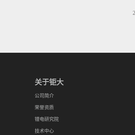
关于钜大
公司简介
荣誉资质
锂电研究院
技术中心