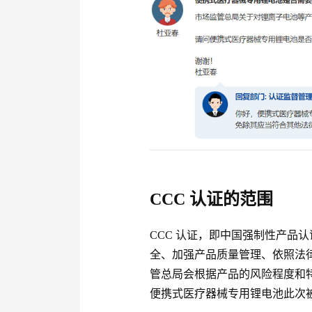
CCC 认证的范围
CCC 认证，即中国强制性产品
全、加强产品质量管理、依照法
管总局会根据产品的风险程度和特
便携式医疗器械专用锂电池此次