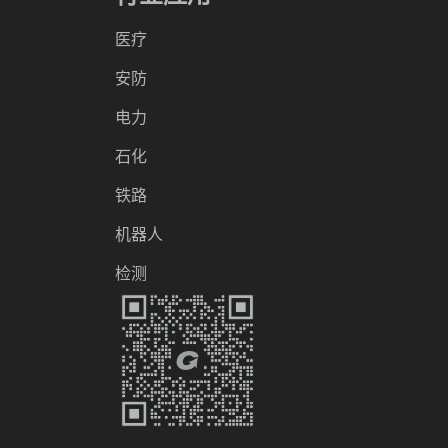
医疗
安防
电力
石化
铁路
机器人
检测