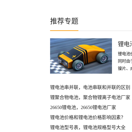
推荐专题
锂电
锂电池
同时由
镍片、
件
锂电池串并联，电池串联和并联的区别
锂聚合物电池，聚合物锂离子电池厂家
26650锂电池，26650锂电池厂家
锂电池价格和锂电池价格影响因素？
锂电池型号表，锂电池规格型号大全