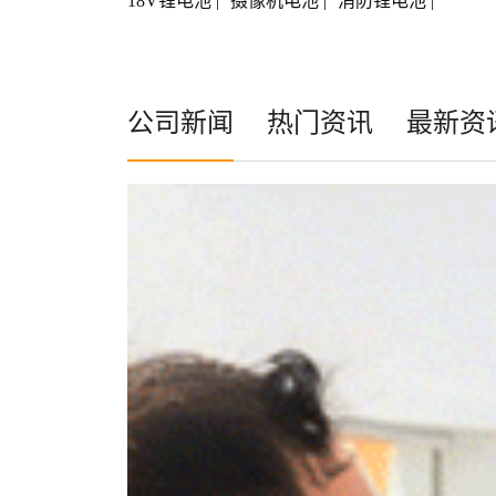
18V锂电池
|
摄像机电池
|
消防锂电池
|
公司新闻
热门资讯
最新资