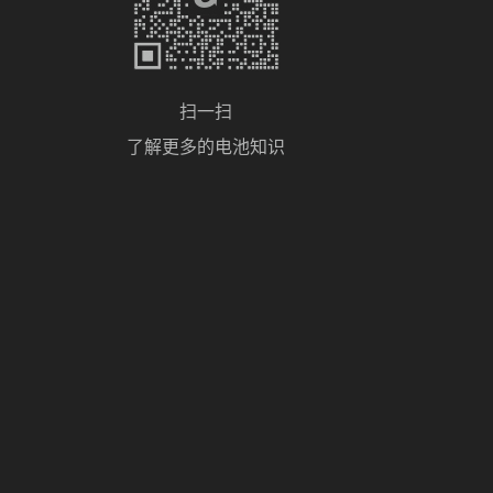
扫一扫
了解更多的电池知识