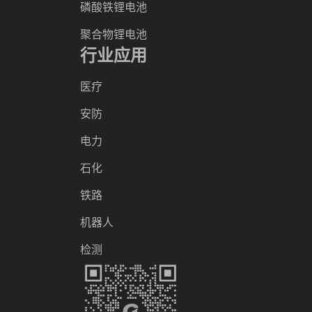
磷酸铁锂电池
聚合物锂电池
行业应用
医疗
安防
电力
石化
铁路
机器人
检测