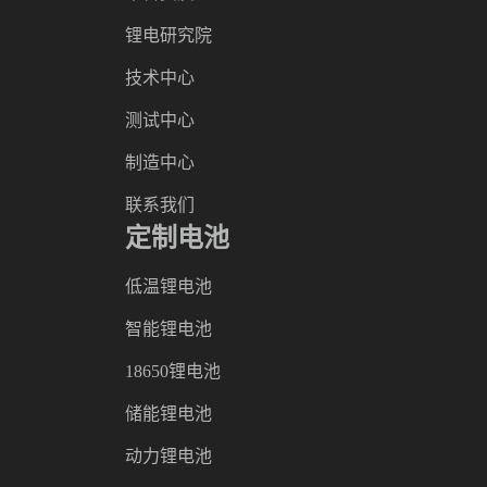
锂电研究院
技术中心
测试中心
制造中心
联系我们
定制电池
低温锂电池
智能锂电池
18650锂电池
储能锂电池
动力锂电池