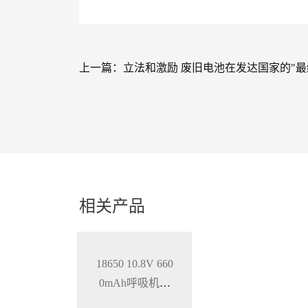
上一篇：
立法和激励 废旧电池在发达国家的"最
相关产品
18650 10.8V 660
0mAh呼吸机智
能锂离子电池，