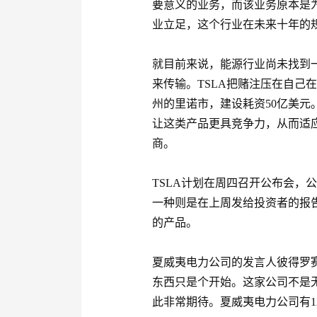
要意义的业务，而该业务原本是
业立足，这个行业在未来十年的
就目前来说，能源行业尚未找到
来传输。TSLA把赌注压在自己
州的里诺市，建设耗资50亿美
让这类产品更具竞争力，从而适
商。
TSLA计划在周四召开公布会，
一种则是在上周发给投资者的报告
的产品。
夏威夷电力公司的发言人彼得罗赛格（
东西只是个开始。这家公司不是
此非常期待。夏威夷电力公司有1