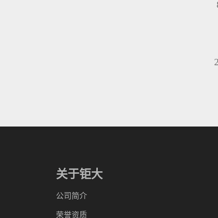
关于钜大
公司简介
荣誉资质