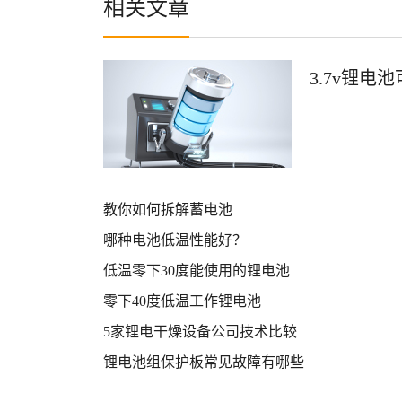
相关文章
3.7v锂电
教你如何拆解蓄电池
哪种电池低温性能好？
低温零下30度能使用的锂电池
零下40度低温工作锂电池
5家锂电干燥设备公司技术比较
锂电池组保护板常见故障有哪些