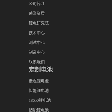
公司简介
荣誉资质
锂电研究院
技术中心
测试中心
制造中心
联系我们
定制电池
低温锂电池
智能锂电池
18650锂电池
储能锂电池