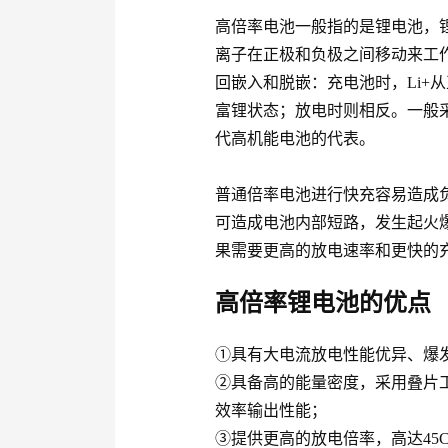
高倍率电池一般指的是锂电池，
离子在正极和负极之间移动来工作
回嵌入和脱嵌：充电池时，Li+
富锂状态；放电时则相反。一般
代高机能电池的代表。
普通倍率电池进行快充容易造成
可造成电池内部短路，发生起火
果需要更高的放电速率和更快的
高倍率锂电池的优点
①具有大电流放电性能优异、爆
②具备高的能量密度，采用叠片
效率输出性能；
③提供更高的放电倍率，高达45