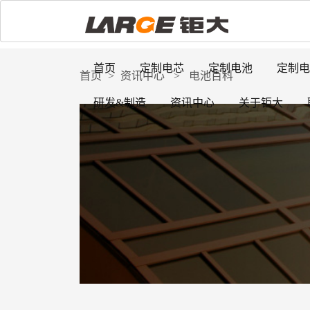
首页
定制电芯
定制电池
定制电
首页
>
资讯中心
>
电池百科
研发&制造
资讯中心
关于钜大