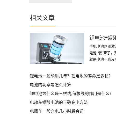
相关文章
锂电池“饿
手机电池刚刚激
电池“饿”死了
就是电池一直没
激活目前我知道
活。
锂电池一般能用几年？锂电池的寿命是多长？
电池的功率是怎么计算
锂电池为什么是三根线,每根线的作用是什么?
电动车铅酸电池的正确充电方法
电瓶车一般充电几小时最合适