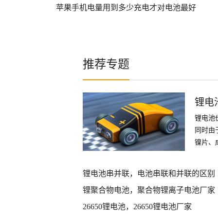
苹果手机电量用到多少充电才对电池最好
推荐专题
锂电
锂电池
同时由
镍片、
件
锂电池串并联，电池串联和并联的区别
锂聚合物电池，聚合物锂离子电池厂家
26650锂电池，26650锂电池厂家