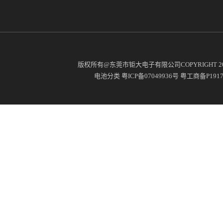
版权所有@东莞市钜大电子有限公司COPYRIGHT 2
电池分类
粤ICP备07049936号
粤工商备P19171