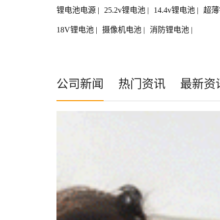
锂电池电源
|
25.2v锂电池
|
14.4v锂电池
|
超薄
18V锂电池
|
摄像机电池
|
消防锂电池
|
公司新闻
热门资讯
最新资