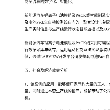
制全流程的数字化、智能化。
新能源汽车锂离子电池模组及PACK线智能制造实
及电池Pack全自动检测线在内的一整套设计与
生产实时信息与生产线运行状态智能监控以及AG
新能源汽车锂离子电池模组及PACK线采用可编
行数据采集与转存，运用运动控制系统实现总装线自动
储，通过LABVIEW开发平台研发整套电池Pa
五、社会及经济效益分析
1、该案例的应用，能够使厂家节约大量的工人
量；同时通过本套生产线的投产，能够带动了公
机。