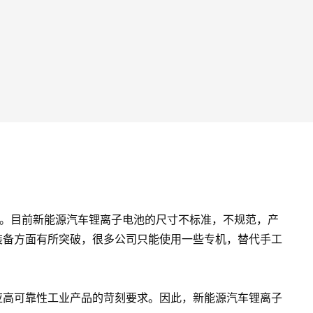
生。目前新能源汽车锂离子电池的尺寸不标准，不规范，产
装备方面有所突破，很多公司只能使用一些专机，替代手工
应高可靠性工业产品的苛刻要求。因此，新能源汽车锂离子