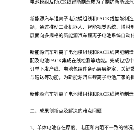
电池模组及PACK线智能制造成为了制约新能源
新能源汽车锂离子电池模组线和PACK线智能制
题，通过推动工业机器人、智能视觉系统、增材
展面向多规格的新能源汽车锂离子电池系统自动
新能源汽车锂离子电池模组线和PACK线智能制
配及电池PACK集成在线检测等功能。完成包括中
订单下发产线、电池包组件条码层层绑定、关键
与输送等功能，为新能源汽车锂离子电池厂家的
新能源汽车锂离子电池模组线和PACK线智能制
二、成果创新点及解决的难点问题
1、单体电池存在厚度、电压和内阻不一致的情