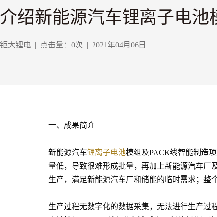
介绍新能源汽车锂离子电池模
钜大锂电
|
点击量：
0
次
|
2021年04月06日
一、成果简介
新能源汽车
锂离子电池
模组及PACK线智能制
量低，导致很难形成批量，再加上新能源汽车厂
生产，满足新能源汽车厂和储能的临时需求；整
生产过程无数字化的数据采集，无法进行生产过