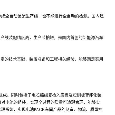
形成全自动装配生产线，也不能进行全自动的检测。国内还
生产线装配精度高，生产节拍短，是国内首创的新能源汽车
一定的技术基础、装备准备和工程相关经验，能够满足实用
等组成。同时包括了电芯编组复检入底板及短侧板智能化装
可对电池的组装，实现全过程的质量可追溯管理，能够实
理系统，实现电池PACK车间产品的制造、物流、质量控