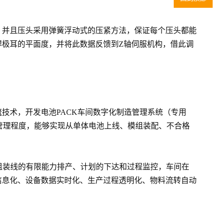
，并且压头采用弹簧浮动式的压紧方法，保证每个压头都能
极耳的平面度，并将此数据反馈到Z轴伺服机构，借此调
流技术，开发电池PACK车间数字化制造管理系统（专用
管理程度，能够实现从单体电池上线、模组装配、不合格
组装线的有限能力排产、计划的下达和过程监控，车间在
信息化、设备数据实时化、生产过程透明化、物料流转自动