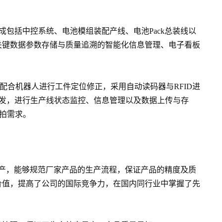
完成包括中控系统、电池模组装配产线、电池Pack总装线以
、关键数据参数存储与质量追溯的智能化信息管理、电子看板
配合机器人进行工件定位修正，采用自动读码器与RFID进
平台开发，进行生产线状态监控、信息管理以及数据上传与存
节拍需求。
产，能够规范厂家产品的生产流程，保证产品的精度及质
价值，提高了公司的国际竞争力，在国内同行业中掌握了先