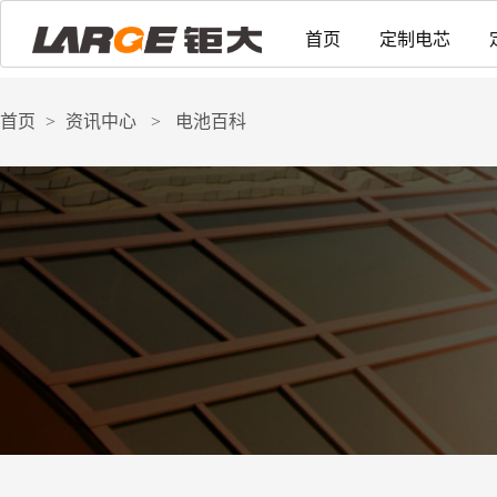
首页
定制电芯
首页
>
资讯中心
>
电池百科