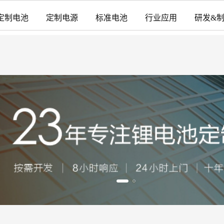
定制电池
定制电源
标准电池
行业应用
研发&