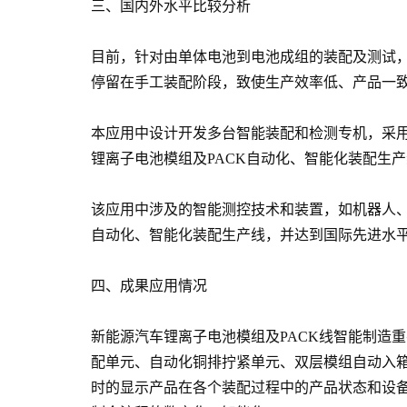
三、国内外水平比较分析
目前，针对由单体电池到电池成组的装配及测试
停留在手工装配阶段，致使生产效率低、产品一
本应用中设计开发多台智能装配和检测专机，采用
锂离子电池模组及PACK自动化、智能化装配生
该应用中涉及的智能测控技术和装置，如机器人、
自动化、智能化装配生产线，并达到国际先进水
四、成果应用情况
新能源汽车锂离子电池模组及PACK线智能制造
配单元、自动化铜排拧紧单元、双层模组自动入箱
时的显示产品在各个装配过程中的产品状态和设备