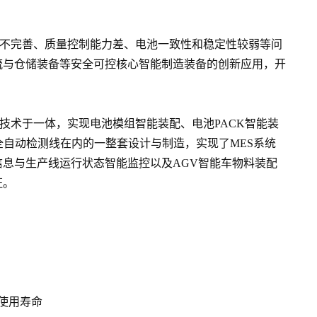
备不完善、质量控制能力差、电池一致性和稳定性较弱等问
流与仓储装备等安全可控核心智能制造装备的创新应用，开
技术于一体，实现电池模组智能装配、电池PACK智能装
全自动检测线在内的一整套设计与制造，实现了MES系统
息与生产线运行状态智能监控以及AGV智能车物料装配
证。
使用寿命