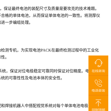
致，保证最终电池的装配尺寸及质量是要攻克的技术难题。
不合格的单体电池，从而保证单体电池的一致性。将测厚仪
和进一步编组处理。
检测专机，为实现电池PACK在最终检测过程中的工业化
靠性。
系统，保证对位电极稳定可靠同时保证对位精度。电池检
系统的可靠性性及电池本体的安全性。
配和焊接机器人中搭配视觉系统对每个单体电池电极的焊接