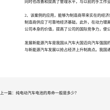
同时也改善和提高了管理水平，与以前的手工作
2、该案例的应用，能够为制造商带来实在的经济效
制造商供应了可靠地经济基础，此外，在动力锂
公司本身的价值，提高了公司的国际竞争力，使
发展新能源汽车是我国从汽车大国迈向汽车强国
与新能源汽车发展以抢占经济上升制高点。我国
上一篇：
纯电动汽车电池的寿命一般是多少？