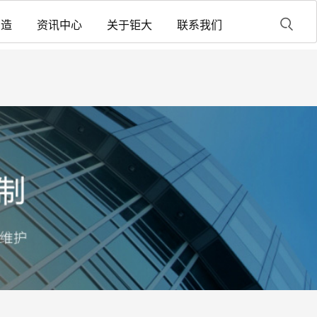
制造
资讯中心
关于钜大
联系我们