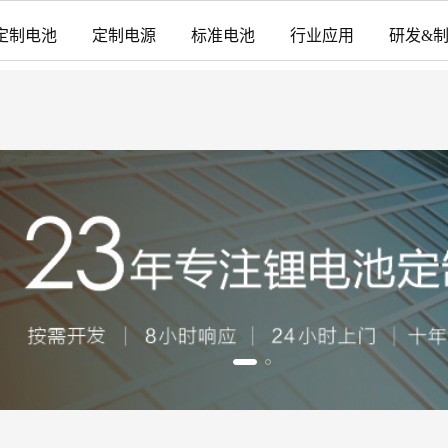
定制电池
定制电源
标准电池
行业应用
研发&