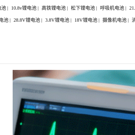
电池
|
10.8v锂电池
|
高铁锂电池
|
松下锂电池
|
呼吸机电池
|
2
电池
|
28.8V锂电池
|
3.8V锂电池
|
18V锂电池
|
摄像机电池
|