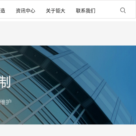
制造
资讯中心
关于钜大
联系我们