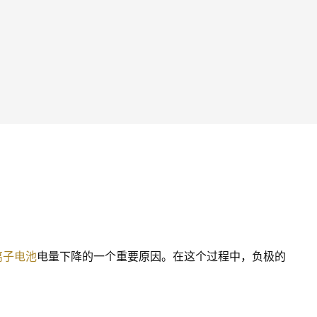
离子电池
电量下降的一个重要原因。在这个过程中，负极的