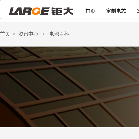
首页
定制电芯
首页
>
资讯中心
>
电池百科