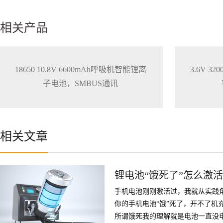
相关产品
18650 10.8V 6600mAh呼吸机智能锂离
3.6V 
子电池，SMBUS通讯
相关文章
锂电池“饿死了”怎么激
手机电池刚刚激活过，我就从实践
你的手机电池“饿”死了，开不了机
所谓饿死我的理解就是电池一直没