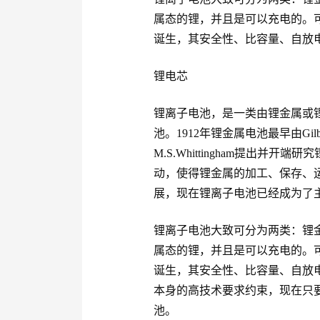
属态的锂，并且是可以充电的。可
诞生，其安全性、比容量、自放
锂电芯
锂离子电池，是一类由锂金属或
池。1912年锂金属电池最早由Gilb
M.S.Whittingham提出并
动，使得锂金属的加工、保存、
展，现在锂离子电池已经成为了
锂离子电池大致可分为两类：锂
属态的锂，并且是可以充电的。可
诞生，其安全性、比容量、自放
本身的高技术要求约束，现在只
池。