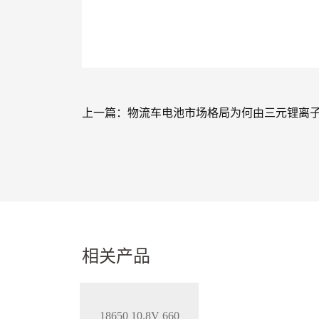
上一篇：
物流车电池市场格局为何由三元锂离
相关产品
18650 10.8V 660