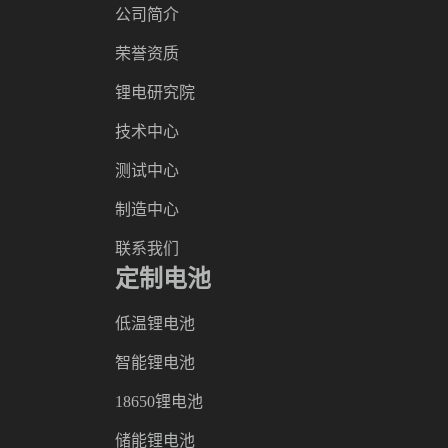
公司简介
荣誉资质
锂电研究院
技术中心
测试中心
制造中心
联系我们
定制电池
低温锂电池
智能锂电池
18650锂电池
储能锂电池