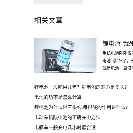
相关文章
锂电池“饿
手机电池刚刚激
电池“饿”死了
就是电池一直没
激活目前我知道
活。
锂电池一般能用几年？锂电池的寿命是多长？
电池的功率是怎么计算
锂电池为什么是三根线,每根线的作用是什么?
电动车铅酸电池的正确充电方法
电瓶车一般充电几小时最合适