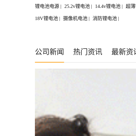
锂电池电源
|
25.2v锂电池
|
14.4v锂电池
|
超薄
18V锂电池
|
摄像机电池
|
消防锂电池
|
公司新闻
热门资讯
最新资