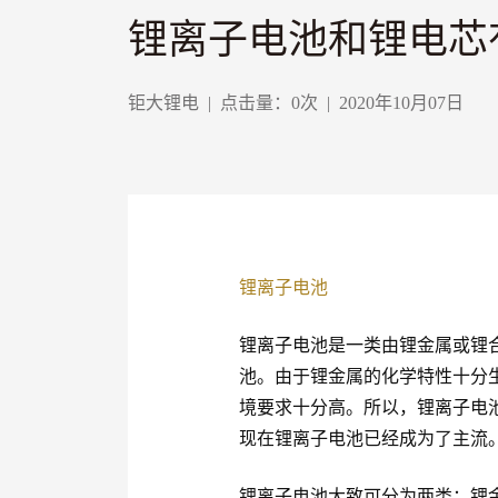
锂离子电池和锂电芯
钜大锂电
|
点击量：
0
次
|
2020年10月07日
锂离子电池
锂离子电池是一类由锂金属或锂
池。由于锂金属的化学特性十分
境要求十分高。所以，锂离子电
现在锂离子电池已经成为了主流
锂离子电池大致可分为两类：锂