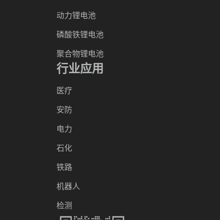
动力锂电池
磷酸铁锂电池
聚合物锂电池
行业应用
医疗
安防
电力
石化
铁路
机器人
检测