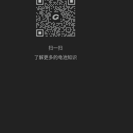
扫一扫
了解更多的电池知识