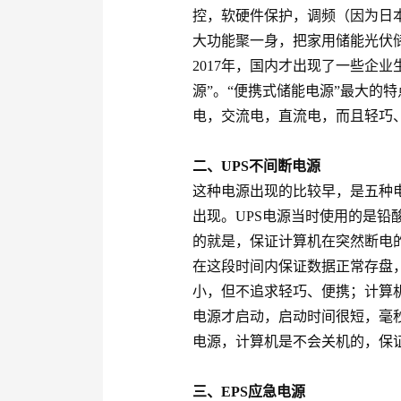
控，软硬件保护，调频（因为日本有
大功能聚一身，把家用储能光伏
2017年，国内才出现了一些企
源”。“便携式储能电源”最大的
电，交流电，直流电，而且轻巧
二、UPS不间断电源
这种电源出现的比较早，是五种
出现。UPS电源当时使用的是铅
的就是，保证计算机在突然断电
在这段时间内保证数据正常存盘，
小，但不追求轻巧、便携；计算机
电源才启动，启动时间很短，毫秒
电源，计算机是不会关机的，保
三、EPS应急电源