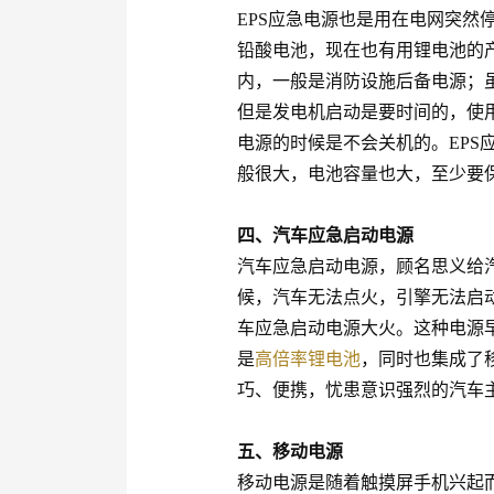
EPS应急电源也是用在电网突然
铅酸电池，现在也有用锂电池的
内，一般是消防设施后备电源；
但是发电机启动是要时间的，使用
电源的时候是不会关机的。EPS
般很大，电池容量也大，至少要
四、汽车应急启动电源
汽车应急启动电源，顾名思义给
候，汽车无法点火，引擎无法启
车应急启动电源大火。这种电源
是
高倍率锂电池
，同时也集成了
巧、便携，忧患意识强烈的汽车
五、移动电源
移动电源是随着触摸屏手机兴起