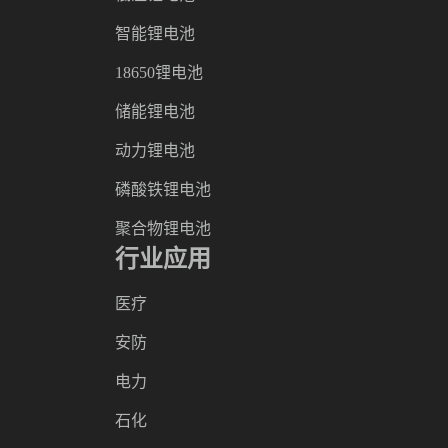
智能锂电池
18650锂电池
储能锂电池
动力锂电池
磷酸铁锂电池
聚合物锂电池
行业应用
医疗
安防
电力
石化