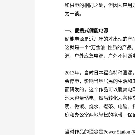
和供电的相同之处，但因为应用
为一谈。
一、便携式储能电源
储能电源是近几年的才出现的产品
这就是一个“万金油”性质的产品
源，户外应急电源，户外不间断
2013年，当时日本福岛特种泄
会停电，影响当地居民的生活和
而研发的，这个作品可以脱离电
池大容量储电，然后转化为各种
明、做饭、烧水、煮茶、电脑、
庭和办公室两地轻松的携带，保
当时作品的理念是Power Stat