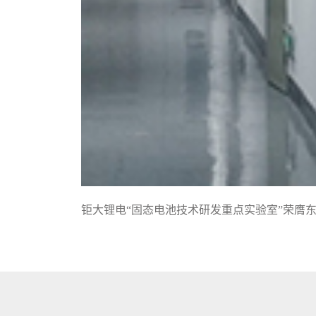
钜大锂电“固态电池技术研发重点实验室”荣膺