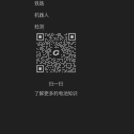
铁路
机器人
检测
扫一扫
了解更多的电池知识