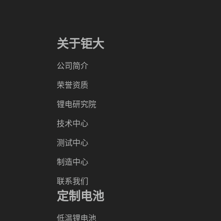
关于钜大
公司简介
荣誉资质
锂电研究院
技术中心
测试中心
制造中心
联系我们
定制电池
低温锂电池