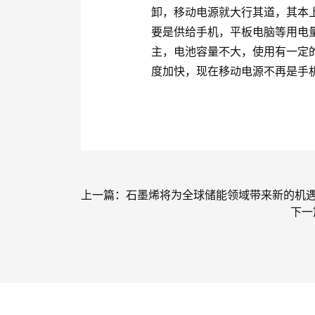
卸，移动电源就大行其道，其本
要是供给手机，平板电脑等用电
主，电池容量不大，使用有一定
度加快，现在移动电源不再是手
上一篇：
石墨烯将为全球储能领域带来新的机
下一