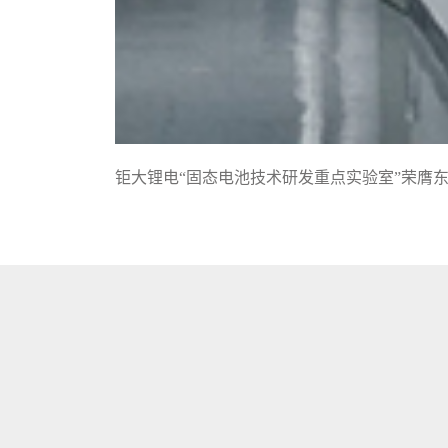
钜大锂电“固态电池技术研发重点实验室”荣膺