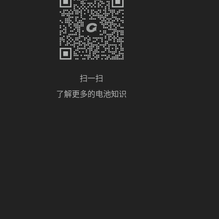
扫一扫
了解更多的电池知识