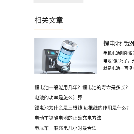
相关文章
锂电池“饿
手机电池刚刚激
电池“饿”死了
就是电池一直没
激活目前我知道
活。
锂电池一般能用几年？锂电池的寿命是多长？
电池的功率是怎么计算
锂电池为什么是三根线,每根线的作用是什么?
电动车铅酸电池的正确充电方法
电瓶车一般充电几小时最合适