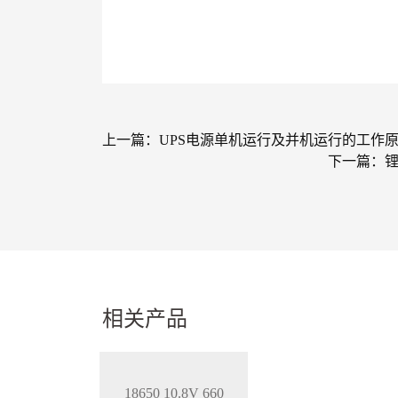
上一篇：
UPS电源单机运行及并机运行的工作
下一篇：
相关产品
18650 10.8V 660