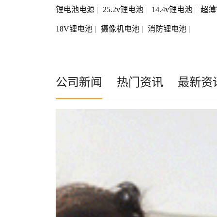
锂电池电源
|
25.2v锂电池
|
14.4v锂电池
|
超薄
18V锂电池
|
摄像机电池
|
消防锂电池
|
公司新闻
热门资讯
最新资