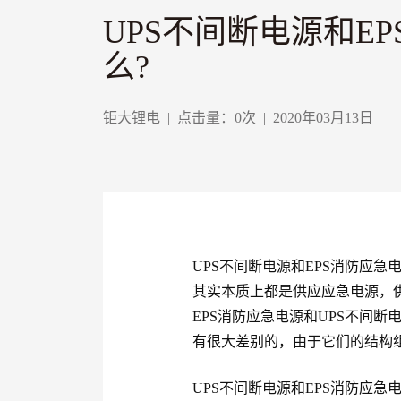
UPS不间断电源和E
么?
钜大锂电
|
点击量：
0
次
|
2020年03月13日
UPS不间断电源和EPS消防应急
其实本质上都是供应应急电源，
EPS消防应急电源和UPS不间
有很大差别的，由于它们的结构
UPS不间断电源和EPS消防应急