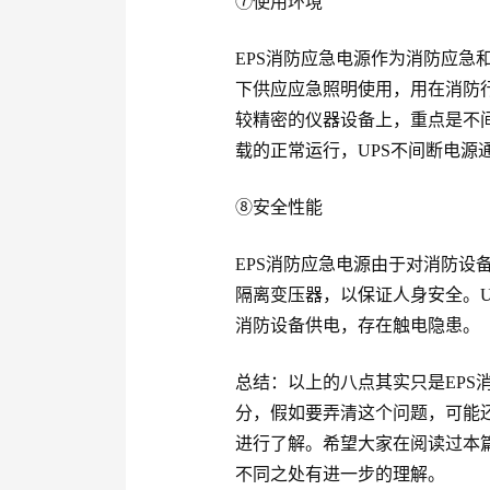
⑦使用环境
EPS消防应急电源作为消防应急
下供应应急照明使用，用在消防行
较精密的仪器设备上，重点是不
载的正常运行，UPS不间断电源
⑧安全性能
EPS消防应急电源由于对消防设
隔离变压器，以保证人身安全。U
消防设备供电，存在触电隐患。
总结：以上的八点其实只是EPS
分，假如要弄清这个问题，可能
进行了解。希望大家在阅读过本篇
不同之处有进一步的理解。