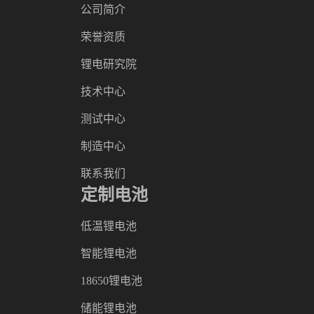
公司简介
荣誉资质
锂电研究院
技术中心
测试中心
制造中心
联系我们
定制电池
低温锂电池
智能锂电池
18650锂电池
储能锂电池