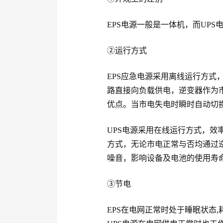
EPS电源一般是一体机，而UP
②运行方式
EPS应急电源采用离线运行方式
路直接向负载供电，逆变器作为
优点。当市电失电时瞬时自动切
UPS电源采用在线运行方式，效
方式，无论市电正常与否均通过
噪音，影响设备及电池的使用寿
③节电
EPS在电网正常时处于睡眠状态,耗