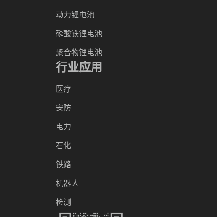
动力锂电池
磷酸铁锂电池
聚合物锂电池
行业应用
医疗
安防
电力
石化
铁路
机器人
检测