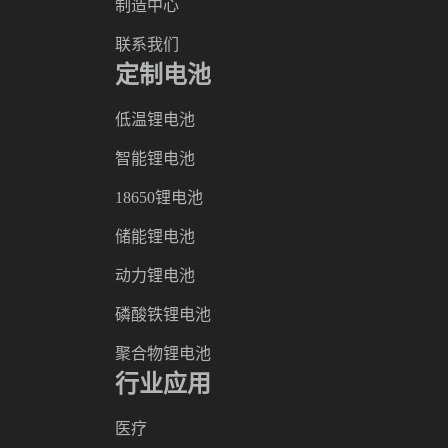
制造中心
联系我们
定制电池
低温锂电池
智能锂电池
18650锂电池
储能锂电池
动力锂电池
磷酸铁锂电池
聚合物锂电池
行业应用
医疗