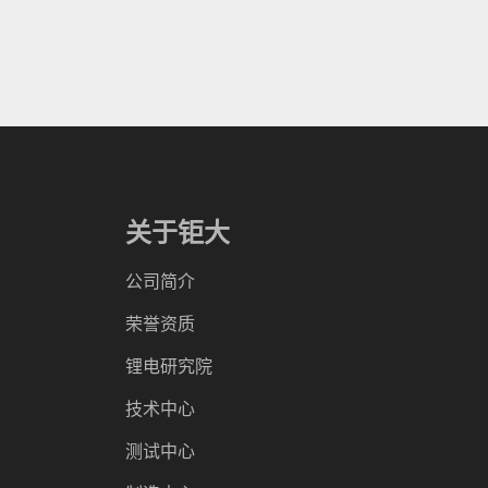
关于钜大
公司简介
荣誉资质
锂电研究院
技术中心
测试中心