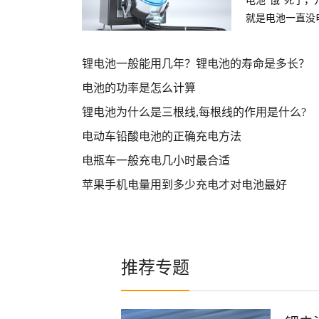
电池“饿”死了
就是电池一直没
激活目前我知道
活。
锂电池一般能用几年？锂电池的寿命是多长？
电池的功率是怎么计算
锂电池为什么是三根线,每根线的作用是什么?
电动车铅酸电池的正确充电方法
电瓶车一般充电几小时最合适
苹果手机电量用到多少充电才对电池最好
推荐专题