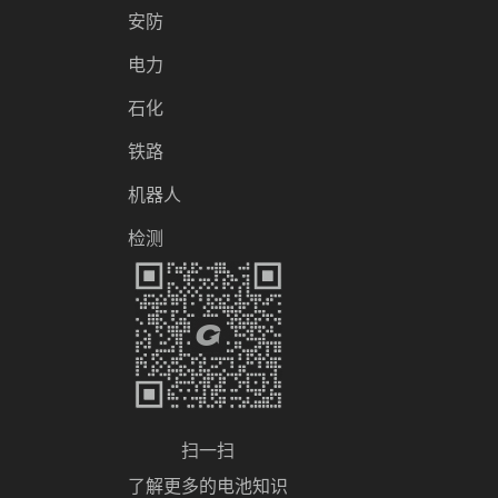
安防
电力
石化
铁路
机器人
检测
扫一扫
了解更多的电池知识