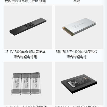
板聚合物锂电池，带IIC通讯
电池
15.2V 7800mAh 加固笔记本
556476 3.7V 4000mAh美容仪
聚合物锂电池组
聚合物锂电池