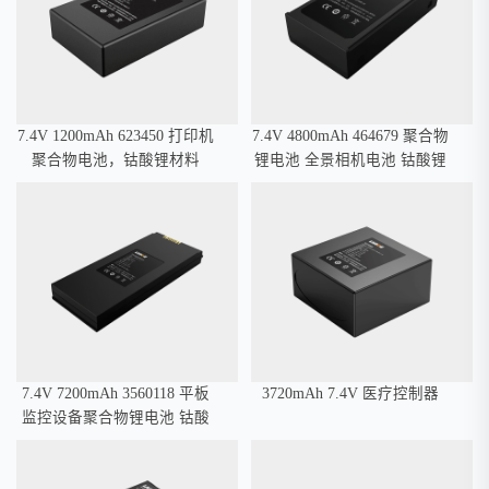
宽温锂电池
7.4V 1200mAh 623450 打印机
7.4V 4800mAh 464679 聚合物
聚合物电池，钴酸锂材料
锂电池 全景相机电池 钴酸锂
材料 I2C通讯
7.4V 7200mAh 3560118 平板
3720mAh 7.4V 医疗控制器
监控设备聚合物锂电池 钴酸
锂材料