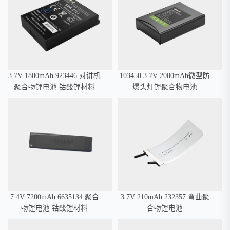
3.7V 1800mAh 923446 对讲机
103450 3.7V 2000mAh微型防
聚合物锂电池 钴酸锂材料
爆头灯锂聚合物电池
7.4V 7200mAh 6635134 聚合
3.7V 210mAh 232357 弯曲聚
物锂电池 钴酸锂材料
合物锂电池