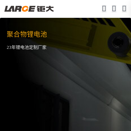
聚合物锂电池
23年锂电池定制厂家