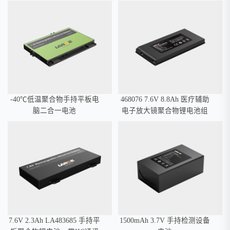
-40℃低温聚合物手持平板电
468076 7.6V 8.8Ah 医疗辅助
脑二合一电池
电子放大镜聚合物锂电池组
7.6V 2.3Ah LA483685 手持平
1500mAh 3.7V 手持检测设备