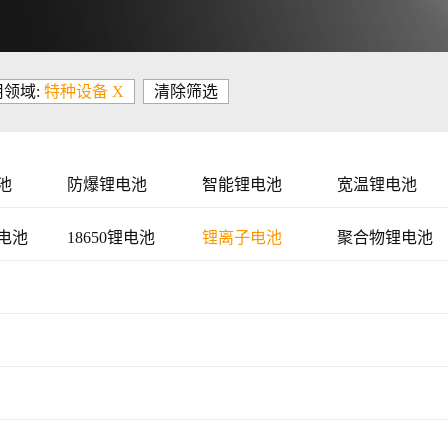
领域:
特种设备 X
清除筛选
池
防爆锂电池
智能锂电池
宽温锂电池
电池
18650锂电池
锂离子电池
聚合物锂电池