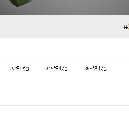
共
12V锂电池
24V锂电池
36V锂电池