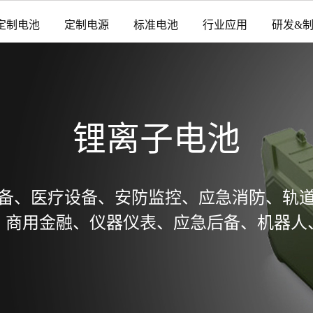
定制电池
定制电源
标准电池
行业应用
研发&
锂离子电池
备、医疗设备、安防监控、应急消防、轨
、商用金融、仪器仪表、应急后备、机器人