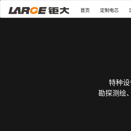
首页
定制电芯
特种设
勘探测绘