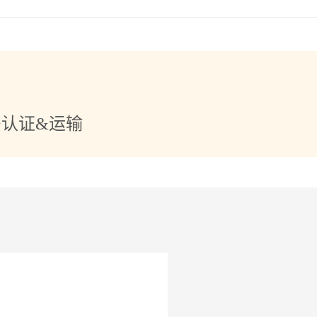
+认证&运输