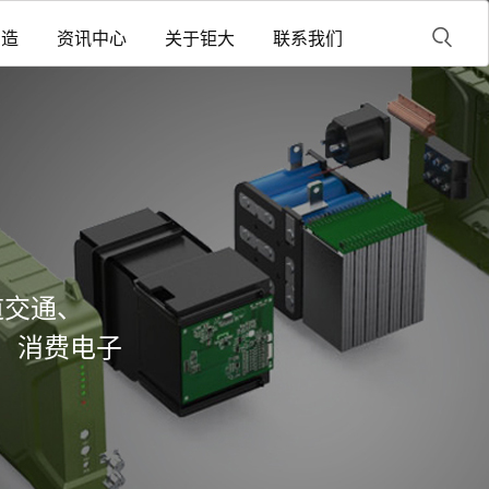
制造
资讯中心
关于钜大
联系我们
道交通、
、消费电子