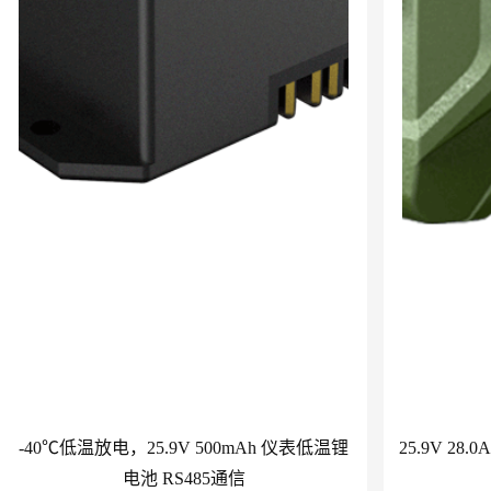
-40℃低温放电，25.9V 500mAh 仪表低温锂
25.9V 2
电池 RS485通信