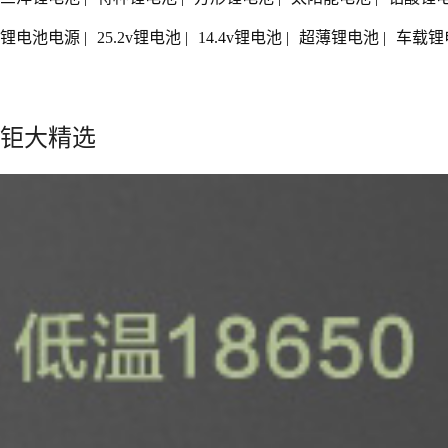
锂电池电源
|
25.2v锂电池
|
14.4v锂电池
|
超薄锂电池
|
车载锂
钜大精选