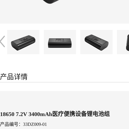
产品详情
18650 7.2V 3400mAh医疗便携设备锂电池组
产品编号：33DZ009-01