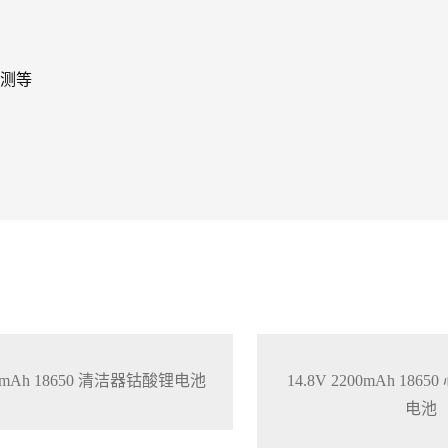
测等
200mAh 18650 清洁器钴酸锂电池
14.8V 2200mAh 18
电池