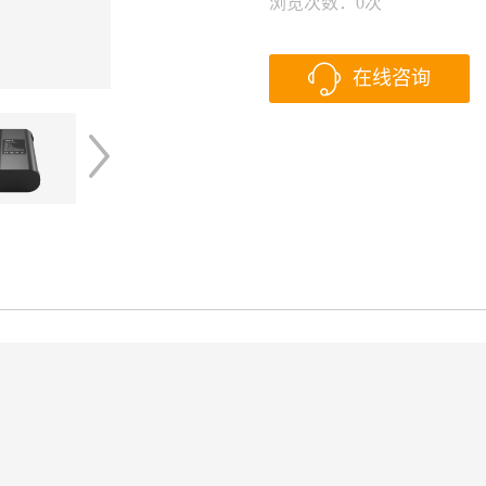
浏览次数：
0
次
在线咨询