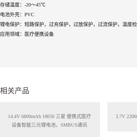
存储温度：-20～45℃
电池外壳：PVC
锂电保护：短路保护，过充保护，过放保护，过流保护，温度检
应用领域：医疗便携设备
相关产品
14.4V 6800mAh 18650 三星 便携式医疗
3.7V 2
设备智能三元锂电池，SMBUS通讯