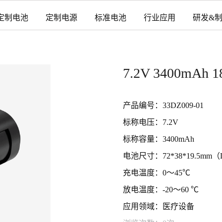
定制电池
定制电源
标准电池
行业应用
研发&
7.2V 3400m
产品编号：33DZ009-01
标称电压：7.2V
标称容量：3400mAh
电池尺寸：72*38*19.5mm（
充电温度：0～45℃
放电温度：-20～60 ℃
应用领域：医疗设备