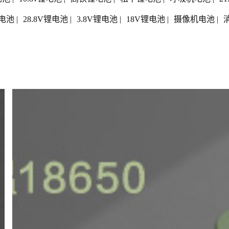
电池
|
28.8V锂电池
|
3.8V锂电池
|
18V锂电池
|
摄像机电池
|