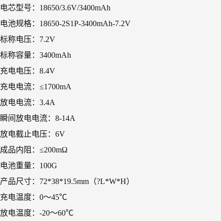
电芯型号：18650/3.6V/3400mAh
电池规格：18650-2S1P-3400mAh-7.2V
标称电压：7.2V
标称容量：3400mAh
充电电压：8.4V
充电电流：≤1700mA
放电电流：3.4A
瞬间放电电流：8-14A
放电截止电压：6V
成品内阻：≤200mΩ
电池重量：100G
产品尺寸：72*38*19.5mm（?L*W*H）
充电温度：0～45℃
放电温度：-20～60℃