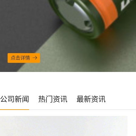
点击详情
公司新闻
热门资讯
最新资讯