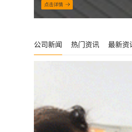
点击详情
公司新闻
热门资讯
最新资