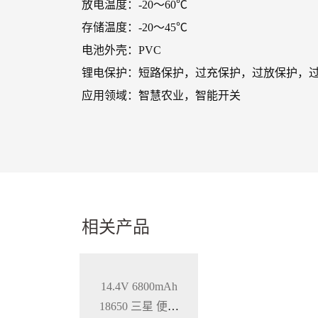
放电温度：-20～60℃
存储温度：-20～45℃
电池外壳：PVC
锂电保护：短路保护，过充保护，过放保护，
应用领域：智慧农业，智能开关
相关产品
14.4V 6800mAh
18650 三星 便携