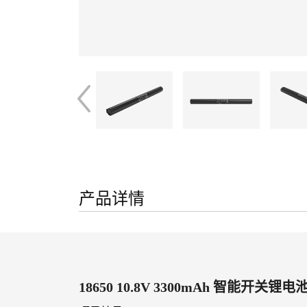
产品详情
18650 10.8V 3300mAh 智能开关锂电