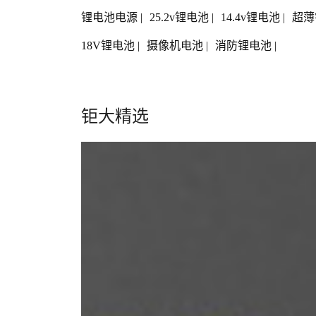
锂电池电源
|
25.2v锂电池
|
14.4v锂电池
|
超薄
18V锂电池
|
摄像机电池
|
消防锂电池
|
钜大精选