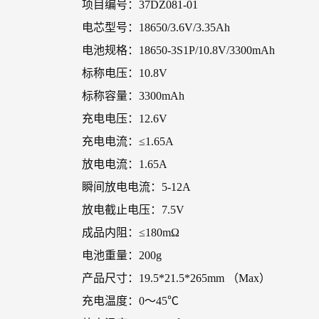
项目编号：37DZ081-01
电芯型号：18650/3.6V/3.35Ah
电池规格：18650-3S1P/10.8V/3300mAh
标称电压：10.8V
标称容量：3300mAh
充电电压：12.6V
充电电流：≤1.65A
放电电流：1.65A
瞬间放电电流：5-12A
放电截止电压：7.5V
成品内阻：≤180mΩ
电池重量：200g
产品尺寸：19.5*21.5*265mm （Max）
充电温度：0～45℃